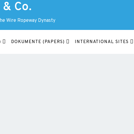
& Co.
The Wire Ropeway Dynasty
)
DOKUMENTE (PAPERS)
INTERNATIONAL SITES