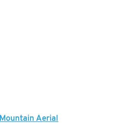
 Mountain Aerial