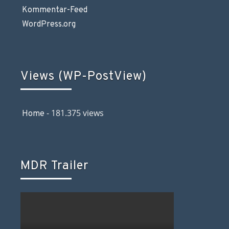
Kommentar-Feed
WordPress.org
Views (WP-PostView)
- 181.375 views
Home
MDR Trailer