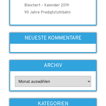
Bleichert – Kalender 2019
90 Jahre Predigtstuhlbahn
NEUESTE KOMMENTARE
ARCHIV
Archiv
KATEGORIEN