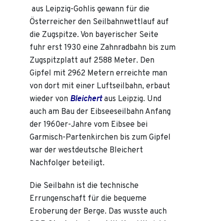
aus Leipzig-Gohlis gewann für die
Österreicher den Seilbahnwettlauf auf
die Zugspitze. Von bayerischer Seite
fuhr erst 1930 eine Zahnradbahn bis zum
Zugspitzplatt auf 2588 Meter. Den
Gipfel mit 2962 Metern erreichte man
von dort mit einer Luftseilbahn, erbaut
wieder von
Bleichert
aus Leipzig. Und
auch am Bau der Eibseeseilbahn Anfang
der 1960er-Jahre vom Eibsee bei
Garmisch-Partenkirchen bis zum Gipfel
war der westdeutsche Bleichert
Nachfolger beteiligt.
Die Seilbahn ist die technische
Errungenschaft für die bequeme
Eroberung der Berge. Das wusste auch