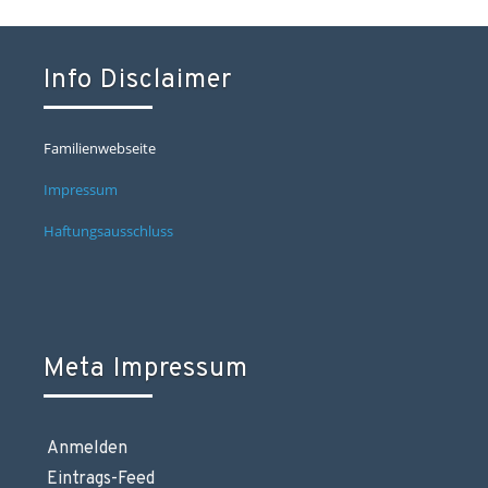
Info Disclaimer
Familienwebseite
Impressum
Haftungsausschluss
Meta Impressum
Anmelden
Eintrags-Feed