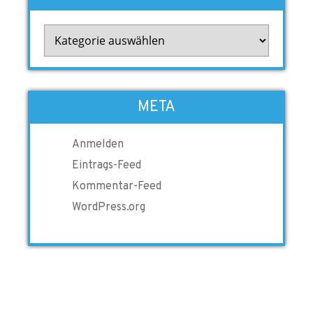
Kategorien
META
Anmelden
Eintrags-Feed
Kommentar-Feed
WordPress.org