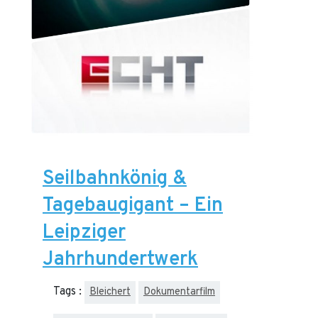
Seilbahnkönig &
Tagebaugigant – Ein
Leipziger
Jahrhundertwerk
Tags :
Bleichert
Dokumentarfilm