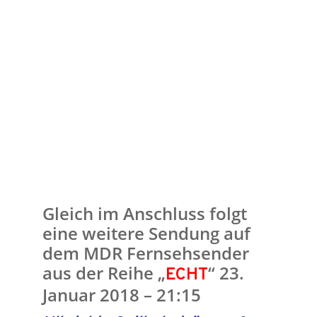
Gleich im Anschluss folgt
eine weitere Sendung auf
dem MDR Fernsehsender
aus der Reihe „
“ 23.
ECHT
Januar 2018 – 21:15