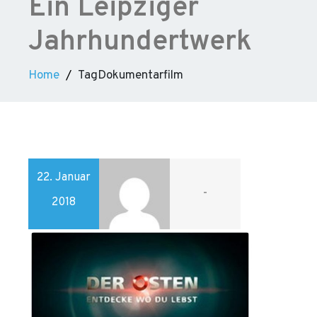
Ein Leipziger
Jahrhundertwerk
Home
TagDokumentarfilm
22. Januar
-
2018