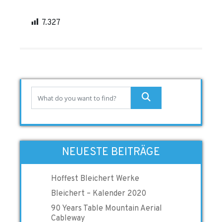
7.327
NEUESTE BEITRÄGE
Hoffest Bleichert Werke
Bleichert – Kalender 2020
90 Years Table Mountain Aerial
Cableway