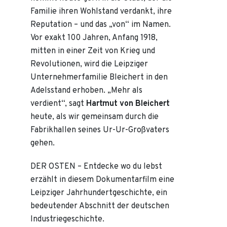
Familie ihren Wohlstand verdankt, ihre
Reputation – und das „von“ im Namen.
Vor exakt 100 Jahren, Anfang 1918,
mitten in einer Zeit von Krieg und
Revolutionen, wird die Leipziger
Unternehmerfamilie Bleichert in den
Adelsstand erhoben. „Mehr als
verdient“, sagt
Hartmut von Bleichert
heute, als wir gemeinsam durch die
Fabrikhallen seines Ur-Ur-Großvaters
gehen.
DER OSTEN – Entdecke wo du lebst
erzählt in diesem Dokumentarfilm eine
Leipziger Jahrhundertgeschichte, ein
bedeutender Abschnitt der deutschen
Industriegeschichte.