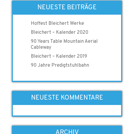
NEUESTE BEITRÄGE
Hoffest Bleichert Werke
Bleichert – Kalender 2020
90 Years Table Mountain Aerial
Cableway
Bleichert – Kalender 2019
90 Jahre Predigtstuhlbahn
NEUESTE KOMMENTARE
ARCHIV