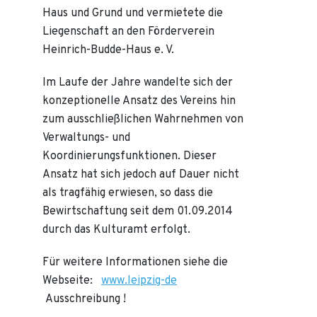
Haus und Grund und vermietete die
Liegenschaft an den Förderverein
Heinrich-Budde-Haus e. V.
Im Laufe der Jahre wandelte sich der
konzeptionelle Ansatz des Vereins hin
zum ausschließlichen Wahrnehmen von
Verwaltungs- und
Koordinierungsfunktionen. Dieser
Ansatz hat sich jedoch auf Dauer nicht
als tragfähig erwiesen, so dass die
Bewirtschaftung seit dem 01.09.2014
durch das Kulturamt erfolgt.
Für weitere Informationen siehe die
Webseite:
www.leipzig-de
Ausschreibung !