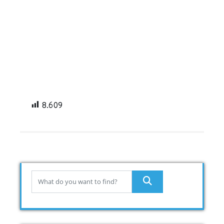
8.609