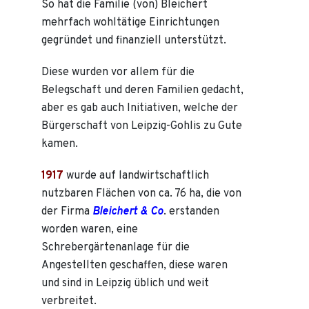
So hat die Familie (von) Bleichert
mehrfach wohltätige Einrichtungen
gegründet und finanziell unterstützt.
Diese wurden vor allem für die
Belegschaft und deren Familien gedacht,
aber es gab auch Initiativen, welche der
Bürgerschaft von Leipzig-Gohlis zu Gute
kamen.
1917
wurde auf landwirtschaftlich
nutzbaren Flächen von ca. 76 ha, die von
der Firma
Bleichert & Co
. erstanden
worden waren, eine
Schrebergärtenanlage für die
Angestellten geschaffen, diese waren
und sind in Leipzig üblich und weit
verbreitet.