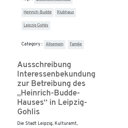
Heinrich-Budde
Klubhaus
Leipzig Gohlis
Category :
Allgemein
Familie
Ausschreibung
Interessenbekundung
zur Betreibung des
„Heinrich-Budde-
Hauses“ in Leipzig-
Gohlis
Die Stadt Leipzig, Kulturamt,