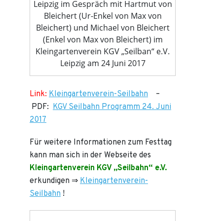
Leipzig im Gespräch mit Hartmut von
Bleichert (Ur-Enkel von Max von
Bleichert) und Michael von Bleichert
(Enkel von Max von Bleichert) im
Kleingartenverein KGV „Seilban“ e.V.
Leipzig am 24 Juni 2017
Link:
Kleingartenverein-Seilbahn
–
PDF:
KGV Seilbahn Programm 24. Juni
2017
Für weitere Informationen zum Festtag
kann man sich in der Webseite des
Kleingartenverein KGV „Seilbahn“ e.V.
erkundigen ⇒
Kleingartenverein-
Seilbahn
!