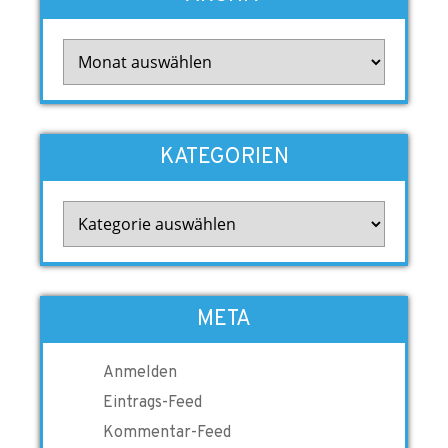
Archiv
KATEGORIEN
Kategorien
META
Anmelden
Eintrags-Feed
Kommentar-Feed