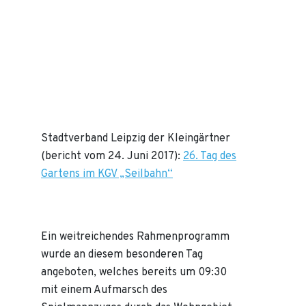
Stadtverband Leipzig der Kleingärtner
(bericht vom 24. Juni 2017):
26. Tag des
Gartens im KGV „Seilbahn“
Ein weitreichendes Rahmenprogramm
wurde an diesem besonderen Tag
angeboten, welches bereits um 09:30
mit einem Aufmarsch des