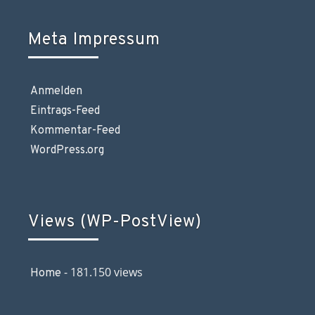
Meta Impressum
Anmelden
Eintrags-Feed
Kommentar-Feed
WordPress.org
Views (WP-PostView)
- 181.150 views
Home