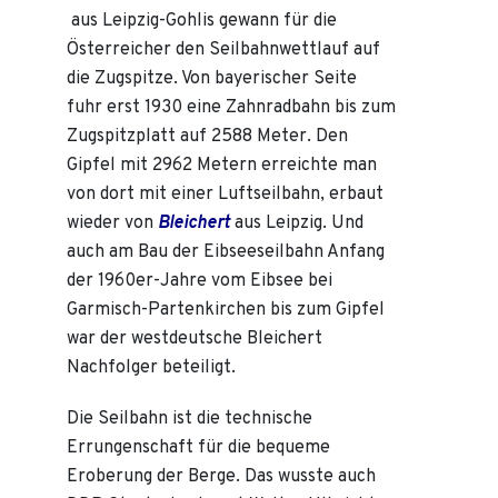
aus Leipzig-Gohlis gewann für die
Österreicher den Seilbahnwettlauf auf
die Zugspitze. Von bayerischer Seite
fuhr erst 1930 eine Zahnradbahn bis zum
Zugspitzplatt auf 2588 Meter. Den
Gipfel mit 2962 Metern erreichte man
von dort mit einer Luftseilbahn, erbaut
wieder von
Bleichert
aus Leipzig. Und
auch am Bau der Eibseeseilbahn Anfang
der 1960er-Jahre vom Eibsee bei
Garmisch-Partenkirchen bis zum Gipfel
war der westdeutsche Bleichert
Nachfolger beteiligt.
Die Seilbahn ist die technische
Errungenschaft für die bequeme
Eroberung der Berge. Das wusste auch