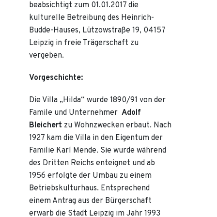
beabsichtigt zum 01.01.2017 die
kulturelle Betreibung des Heinrich-
Budde-Hauses, Lützowstraße 19, 04157
Leipzig in freie Trägerschaft zu
vergeben.
Vorgeschichte:
Die Villa „Hilda“ wurde 1890/91 von der
Famile und Unternehmer
Adolf
Bleichert
zu Wohnzwecken erbaut. Nach
1927 kam die Villa in den Eigentum der
Familie Karl Mende. Sie wurde während
des Dritten Reichs enteignet und ab
1956 erfolgte der Umbau zu einem
Betriebskulturhaus. Entsprechend
einem Antrag aus der Bürgerschaft
erwarb die Stadt Leipzig im Jahr 1993