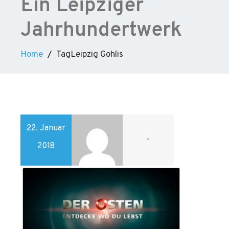
Ein Leipziger
Jahrhundertwerk
Home
TagLeipzig Gohlis
22. Januar
-
2018