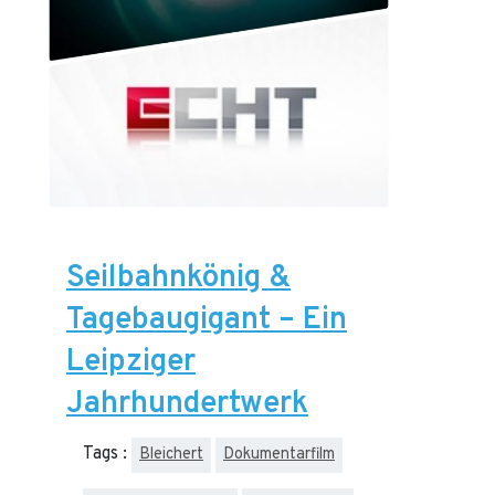
Seilbahnkönig &
Tagebaugigant – Ein
Leipziger
Jahrhundertwerk
Tags :
Bleichert
Dokumentarfilm