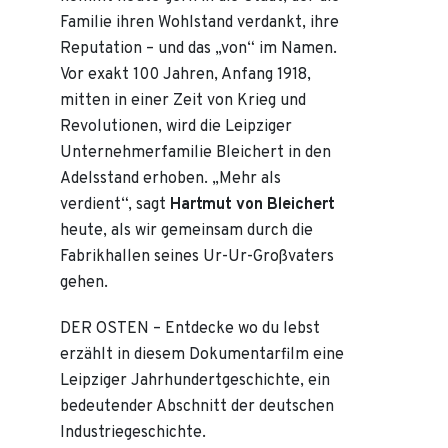
Familie ihren Wohlstand verdankt, ihre
Reputation – und das „von“ im Namen.
Vor exakt 100 Jahren, Anfang 1918,
mitten in einer Zeit von Krieg und
Revolutionen, wird die Leipziger
Unternehmerfamilie Bleichert in den
Adelsstand erhoben. „Mehr als
verdient“, sagt
Hartmut von Bleichert
heute, als wir gemeinsam durch die
Fabrikhallen seines Ur-Ur-Großvaters
gehen.
DER OSTEN – Entdecke wo du lebst
erzählt in diesem Dokumentarfilm eine
Leipziger Jahrhundertgeschichte, ein
bedeutender Abschnitt der deutschen
Industriegeschichte.