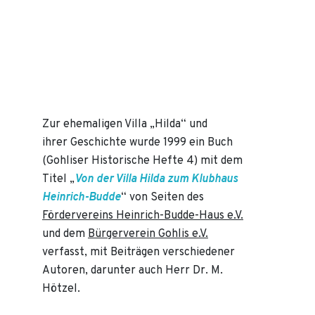
Zur ehemaligen Villa „Hilda“ und
ihrer Geschichte wurde 1999 ein Buch
(Gohliser Historische Hefte 4) mit dem
Titel „
Von der Villa Hilda zum Klubhaus
Heinrich-Budde
“ von Seiten des
Fördervereins Heinrich-Budde-Haus e.V.
und dem
Bürgerverein Gohlis e.V.
verfasst, mit Beiträgen verschiedener
Autoren, darunter auch Herr Dr. M.
Hötzel.