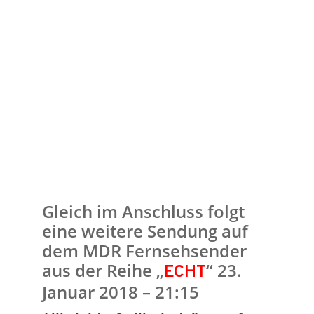
Gleich im Anschluss folgt
eine weitere Sendung auf
dem MDR Fernsehsender
aus der Reihe „
“ 23.
ECHT
Januar 2018 – 21:15