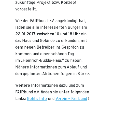
zukünftige Projekt bzw. Konzept
vorgestellt.
Wie der FAIRbund e.V. angekündigt hat,
laden sie alle interessierten Bürger am
22.01.2017 zwischen 10 und 18 Uhr
ein,
das Haus und Gelände zu erkunden, mit
dem neuen Betreiber ins Gespräch zu
kommen und einen schönen Tag
im „Heinrich-Budde-Haus“ zu haben.
Nähere Informationen zum Ablauf und
den geplanten Aktionen folgen in Kürze.
Weitere Informationen dazu und zum
FAIRbund e.V. finden sie unter folgenden
Links:
Gohlis Info
und
Verein – Fairbund
!