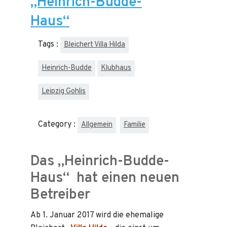
„Heinrich-Budde-
Haus“
Tags :
Bleichert Villa Hilda
Heinrich-Budde
Klubhaus
Leipzig Gohlis
Category :
Allgemein
Familie
Das „Heinrich-Budde-
Haus“ hat einen neuen
Betreiber
Ab 1. Januar 2017 wird die ehemalige