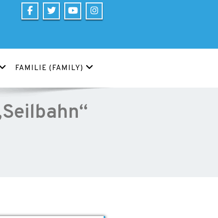
FAMILIE (FAMILY)
„Seilbahn“