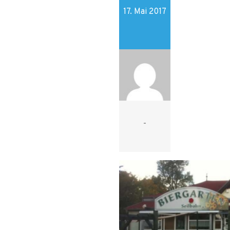
17. Mai 2017
-