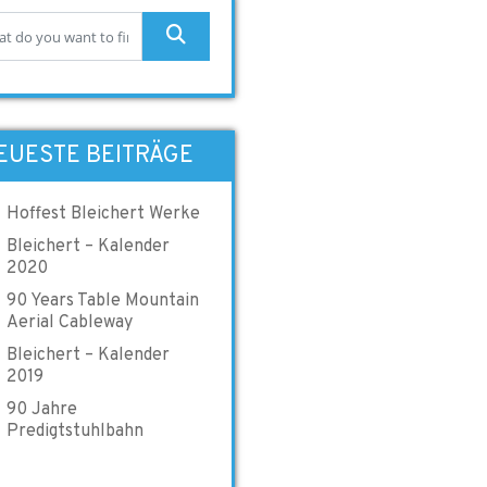
EUESTE BEITRÄGE
Hoffest Bleichert Werke
Bleichert – Kalender
2020
90 Years Table Mountain
Aerial Cableway
Bleichert – Kalender
2019
90 Jahre
Predigtstuhlbahn