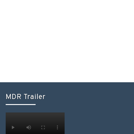
MDR Trailer