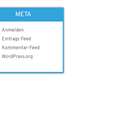
META
Anmelden
Eintrags-Feed
Kommentar-Feed
WordPress.org