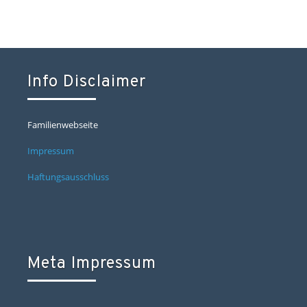
Info Disclaimer
Familienwebseite
Impressum
Haftungsausschluss
Meta Impressum