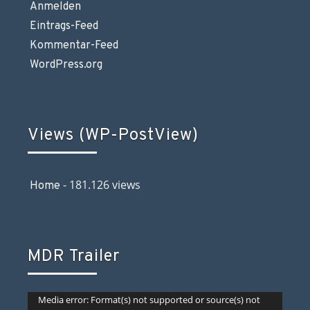
Anmelden
Eintrags-Feed
Kommentar-Feed
WordPress.org
Views (WP-PostView)
- 181.126 views
Home
MDR Trailer
Video-
Media error: Format(s) not supported or source(s) not