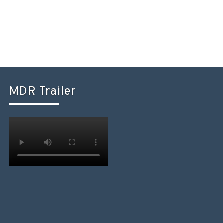
MDR Trailer