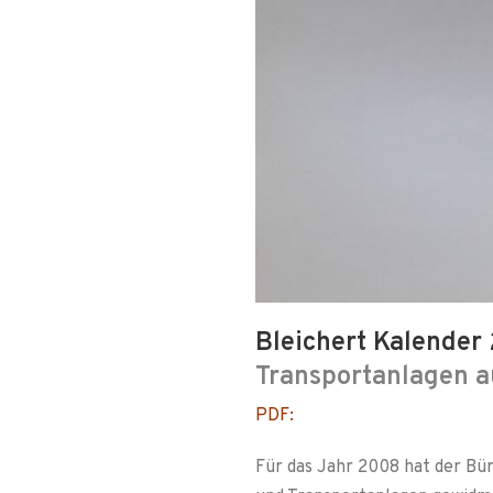
Bleichert Kalender
Transportanlagen a
PDF:
Für das Jahr 2008 hat der Bür