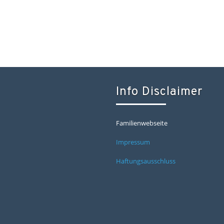
Info Disclaimer
Familienwebseite
Impressum
Haftungsausschluss