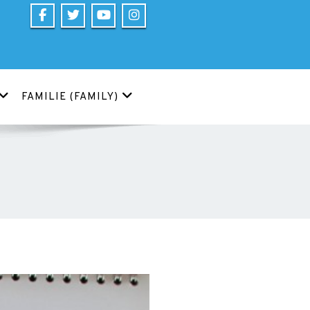
FAMILIE (FAMILY)