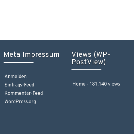
Meta Impressum
Views (WP-
PostView)
Anmelden
- 181.140 views
Home
Eintrags-Feed
Kommentar-Feed
WordPress.org