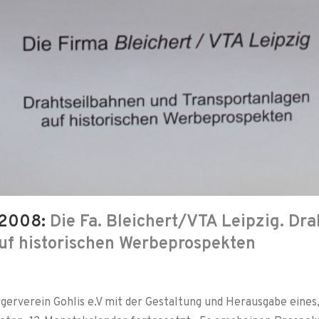
 2008:
Die Fa. Bleichert/VTA Leipzig. Dra
uf historischen Werbeprospekten
gerverein Gohlis e.V mit der Gestaltung und Herausgabe eines