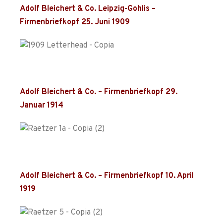
Adolf Bleichert & Co. Leipzig-Gohlis –
Firmenbriefkopf 25. Juni 1909
Adolf Bleichert & Co. – Firmenbriefkopf 29.
Januar 1914
Adolf Bleichert & Co. – Firmenbriefkopf 10. April
1919