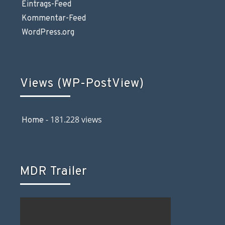
Eintrags-Feed
Kommentar-Feed
WordPress.org
Views (WP-PostView)
- 181.228 views
Home
MDR Trailer