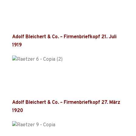
Adolf Bleichert & Co. – Firmenbriefkopf 21. Juli
1919
Adolf Bleichert & Co. – Firmenbriefkopf 27. März
1920