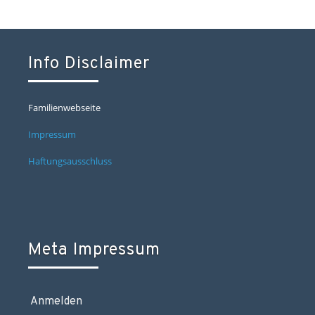
Info Disclaimer
Familienwebseite
Impressum
Haftungsausschluss
Meta Impressum
Anmelden