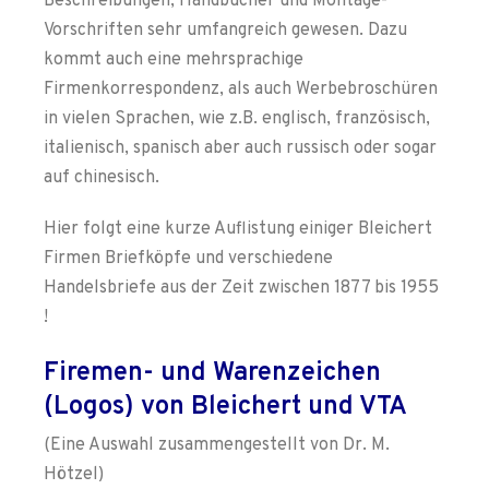
Beschreibungen, Handbücher und Montage-
Vorschriften sehr umfangreich gewesen. Dazu
kommt auch eine mehrsprachige
Firmenkorrespondenz, als auch Werbebroschüren
in vielen Sprachen, wie z.B. englisch, französisch,
italienisch, spanisch aber auch russisch oder sogar
auf chinesisch.
Hier folgt eine kurze Auflistung einiger Bleichert
Firmen Briefköpfe und verschiedene
Handelsbriefe aus der Zeit zwischen 1877 bis 1955
!
Firemen- und Warenzeichen
(Logos) von Bleichert und VTA
(Eine Auswahl zusammengestellt von Dr. M.
Hötzel)