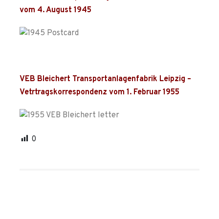
vom 4. August 1945
VEB Bleichert Transportanlagenfabrik Leipzig –
Vetrtragskorrespondenz vom 1. Februar 1955
0