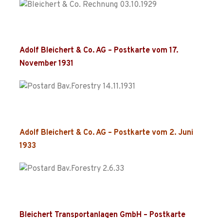
Adolf Bleichert & Co. AG – Postkarte vom 17.
November 1931
Adolf Bleichert & Co. AG – Postkarte vom 2. Juni
1933
Bleichert Transportanlagen GmbH – Postkarte