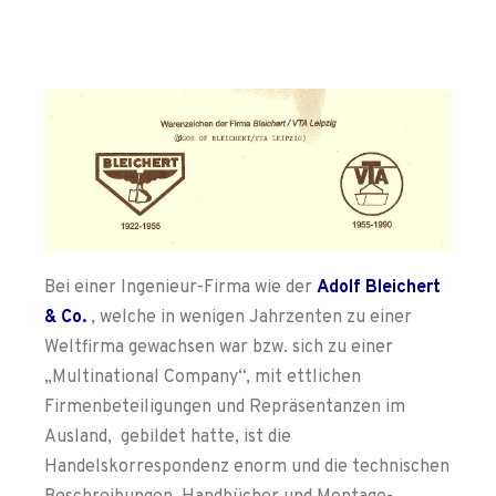
Bei einer Ingenieur-Firma wie der
Adolf Bleichert
& Co.
, welche in wenigen Jahrzenten zu einer
Weltfirma gewachsen war bzw. sich zu einer
„Multinational Company“, mit ettlichen
Firmenbeteiligungen und Repräsentanzen im
Ausland, gebildet hatte, ist die
Handelskorrespondenz enorm und die technischen