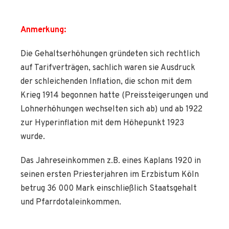
Anmerkung:
Die Gehaltserhöhungen gründeten sich rechtlich
auf Tarifverträgen, sachlich waren sie Ausdruck
der schleichenden Inflation, die schon mit dem
Krieg 1914 begonnen hatte (Preissteigerungen und
Lohnerhöhungen wechselten sich ab) und ab 1922
zur Hyperinflation mit dem Höhepunkt 1923
wurde.
Das Jahreseinkommen z.B. eines Kaplans 1920 in
seinen ersten Priesterjahren im Erzbistum Köln
betrug 36 000 Mark einschließlich Staatsgehalt
und Pfarrdotaleinkommen.