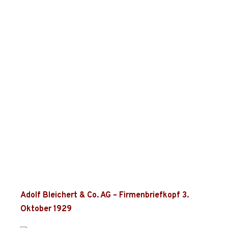
Adolf Bleichert & Co. AG – Firmenbriefkopf 3.
Oktober 1929