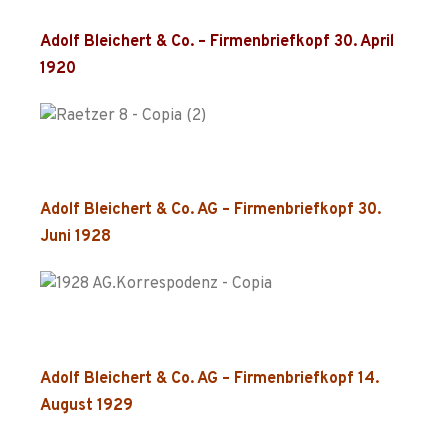
Adolf Bleichert & Co. – Firmenbriefkopf 30. April
1920
Adolf Bleichert & Co. AG – Firmenbriefkopf 30.
Juni 1928
Adolf Bleichert & Co. AG – Firmenbriefkopf 14.
August 1929