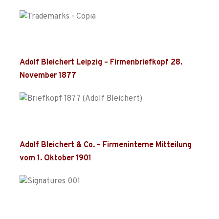
Adolf Bleichert Leipzig – Firmenbriefkopf 28.
November 1877
Adolf Bleichert & Co. – Firmeninterne Mitteilung
vom 1. Oktober 1901