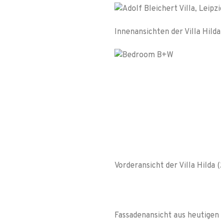
Innenansichten der Villa Hilda
Vorderansicht der Villa Hilda 
Fassadenansicht aus heutigen