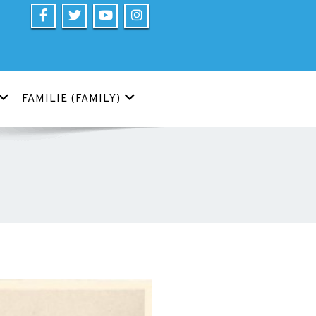
FAMILIE (FAMILY)