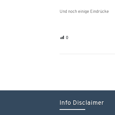
Und noch einige Eindrücke
0
Info Disclaimer