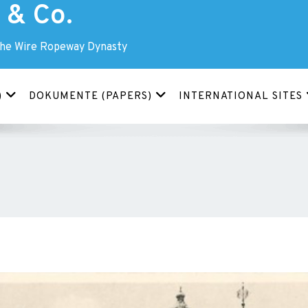
& Co.
The Wire Ropeway Dynasty
)
DOKUMENTE (PAPERS)
INTERNATIONAL SITES