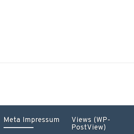
Meta Impressum
Views (WP-
PostView)