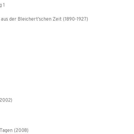
 aus der Bleichert’schen Zeit (1890-1927)
(2002)
 Tagen (2008)