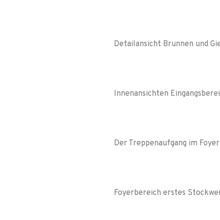
Detailansicht Brunnen und Gi
Innenansichten Eingangsberei
Der Treppenaufgang im Foyer
Foyerbereich erstes Stockwe