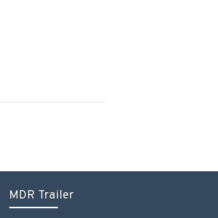
MDR Trailer