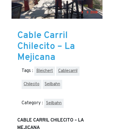
Cable Carril
Chilecito – La
Mejicana
Tags :
Bleichert
Cablecarril
Chilecito
Seilbahn
Category :
Seilbahn
CABLE CARRIL CHILECITO – LA
MEJICANA