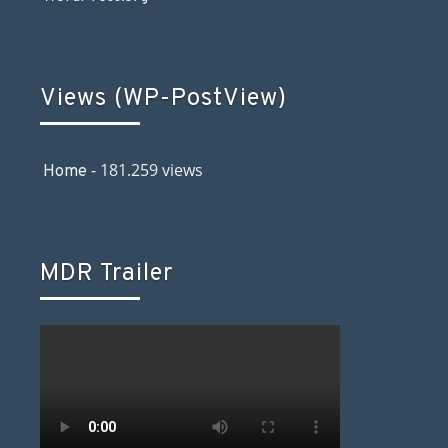
Views (WP-PostView)
- 181.259 views
Home
MDR Trailer