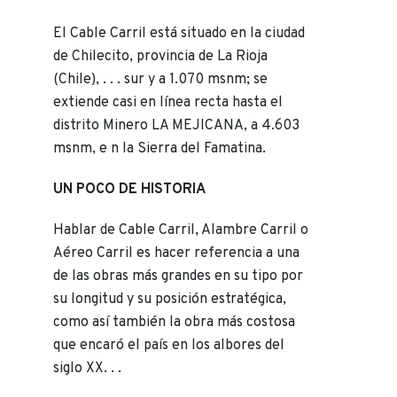
El Cable Carril está situado en la ciudad
de Chilecito, provincia de La Rioja
(Chile), . . . sur y a 1.070 msnm; se
extiende casi en línea recta hasta el
distrito Minero LA MEJICANA, a 4.603
msnm, e n la Sierra del Famatina.
UN POCO DE HISTORIA
Hablar de Cable Carril, Alambre Carril o
Aéreo Carril es hacer referencia a una
de las obras más grandes en su tipo por
su longitud y su posición estratégica,
como así también la obra más costosa
que encaró el país en los albores del
siglo XX. . .