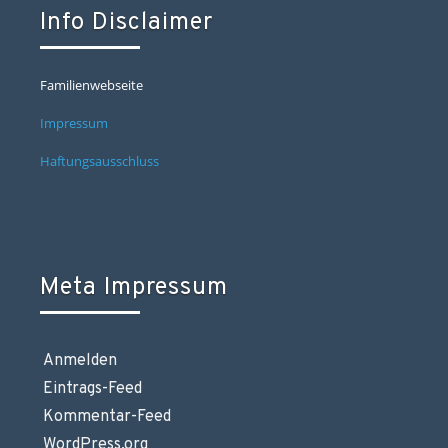
Info Disclaimer
Familienwebseite
Impressum
Haftungsausschluss
Meta Impressum
Anmelden
Eintrags-Feed
Kommentar-Feed
WordPress.org