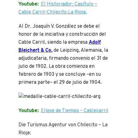
Youtube:
El Historiador: Capítulo –
Cable Carril-Chilecito,La Rioja.
Al Dr. Joaquín V. González se debe el
honor de la iniciativa y construcción del
Cable Carril, siendo la empresa
Adolf
Bleichert & Co.
de Leipzing, Alemania, la
adjudicataria, firmando convenio el 31 de
julio de 1902. La obra comienza en
febrero de 1903 y se concluye –en su
primera parte– el 29 de julio de 1904.
Youtube:
Elipse de Tiempo – Cablecarril
Die Turismus Agentur von Chilecito – La
Rioja: