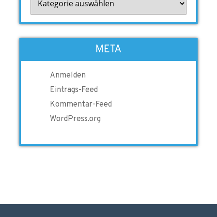
META
Anmelden
Eintrags-Feed
Kommentar-Feed
WordPress.org