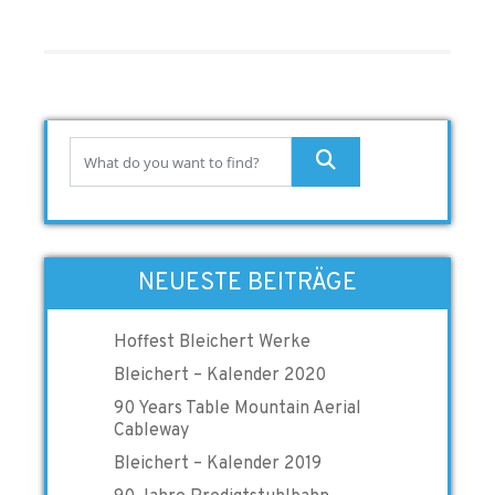
NEUESTE BEITRÄGE
Hoffest Bleichert Werke
Bleichert – Kalender 2020
90 Years Table Mountain Aerial
Cableway
Bleichert – Kalender 2019