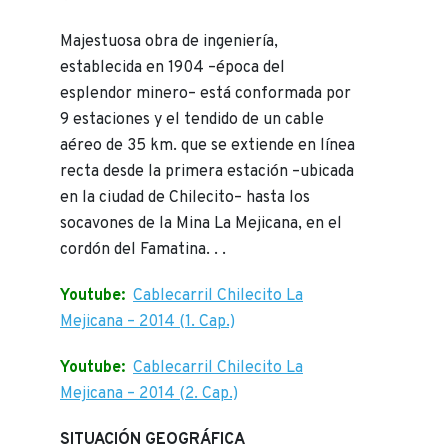
Majestuosa obra de ingeniería,
establecida en 1904 –época del
esplendor minero– está conformada por
9 estaciones y el tendido de un cable
aéreo de 35 km. que se extiende en línea
recta desde la primera estación –ubicada
en la ciudad de Chilecito– hasta los
socavones de la Mina La Mejicana, en el
cordón del Famatina. . .
Youtube:
Cablecarril Chilecito La
Mejicana – 2014 (1. Cap.)
Youtube:
Cablecarril Chilecito La
Mejicana – 2014 (2. Cap.)
SITUACIÓN GEOGRÁFICA