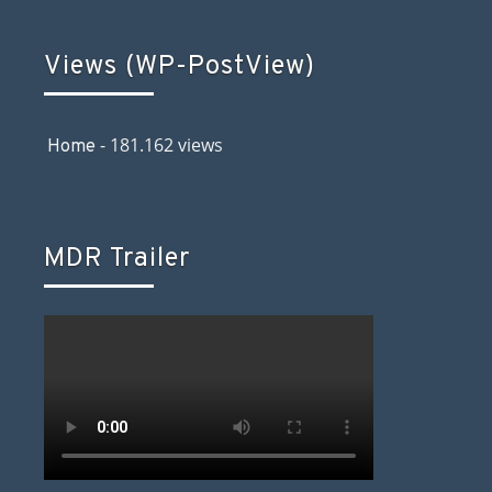
Views (WP-PostView)
- 181.162 views
Home
MDR Trailer