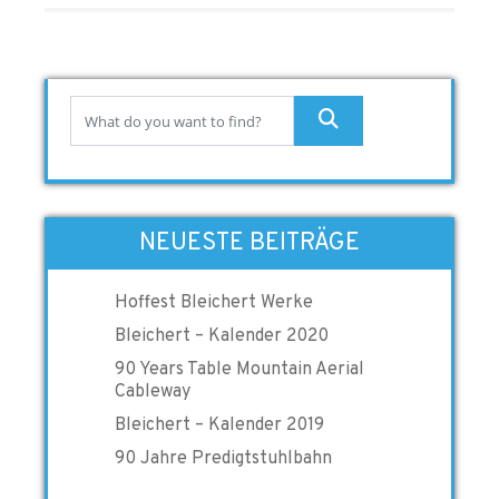
NEUESTE BEITRÄGE
Hoffest Bleichert Werke
Bleichert – Kalender 2020
90 Years Table Mountain Aerial
Cableway
Bleichert – Kalender 2019
90 Jahre Predigtstuhlbahn