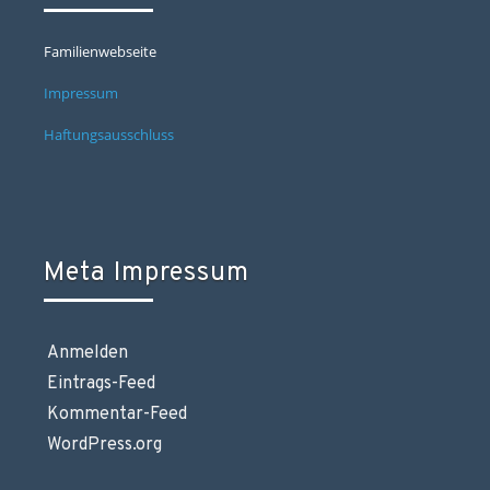
Familienwebseite
Impressum
Haftungsausschluss
Meta Impressum
Anmelden
Eintrags-Feed
Kommentar-Feed
WordPress.org