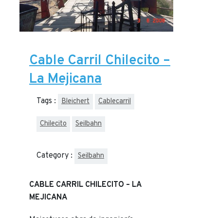
Cable Carril Chilecito –
La Mejicana
Tags :
Bleichert
Cablecarril
Chilecito
Seilbahn
Category :
Seilbahn
CABLE CARRIL CHILECITO – LA
MEJICANA