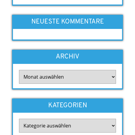
NEUESTE KOMMENTARE
ARCHIV
Archiv
KATEGORIEN
Kategorien