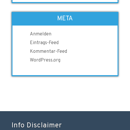
META
Anmelden
Eintrags-Feed
Kommentar-Feed
WordPress.org
Info Disclaimer