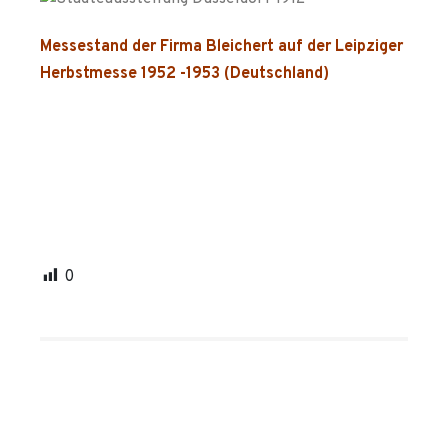
Messestand der Firma Bleichert auf der Leipziger
Herbstmesse 1952 -1953 (Deutschland)
0