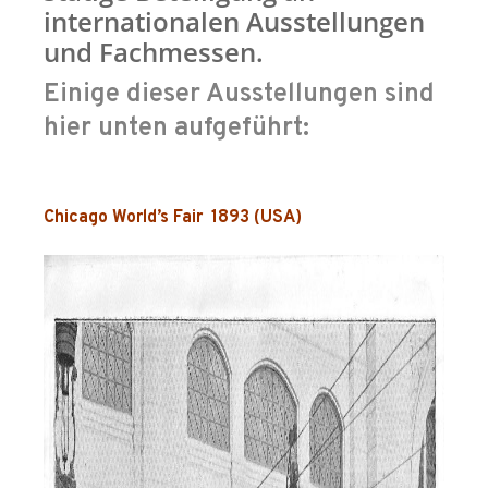
internationalen Ausstellungen
und Fachmessen.
Einige dieser Ausstellungen sind
hier unten aufgeführt:
Chicago World’s Fair 1893 (USA)