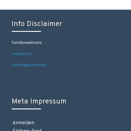
Info Disclaimer
Familienwebseite
Impressum
Haftungsausschluss
Meta Impressum
Anmelden