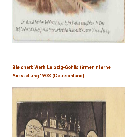
Bleichert Werk Leipzig-Gohlis firmeninterne
Ausstellung 1908 (Deutschland)