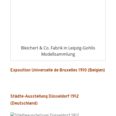
Bleichert & Co. Fabrik in Leipzig-Gohlis
Modellsammlung
Exposition Universelle de Bruxelles 1910 (Belgien)
Städte-Ausstellung Düsseldorf 1912
(Deutschland)