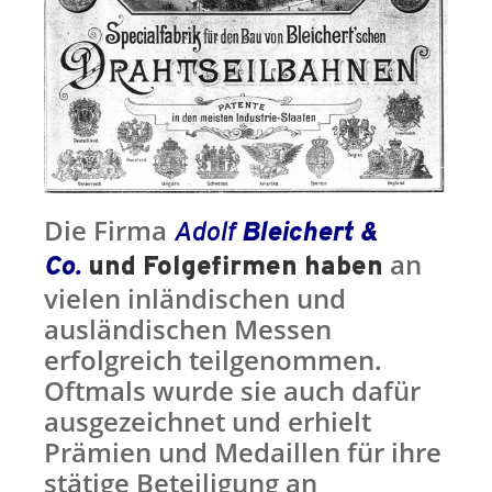
Die Firma
Adolf
Bleichert &
an
Co.
und Folgefirmen haben
vielen inländischen und
ausländischen Messen
erfolgreich teilgenommen.
Oftmals wurde sie auch dafür
ausgezeichnet und erhielt
Prämien und Medaillen für ihre
stätige Beteiligung an