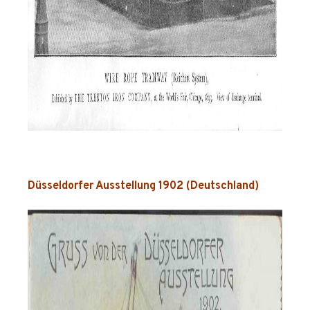
Düsseldorfer Ausstellung 1902 (Deutschland)