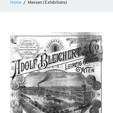
Home
Messen (Exhibitions)