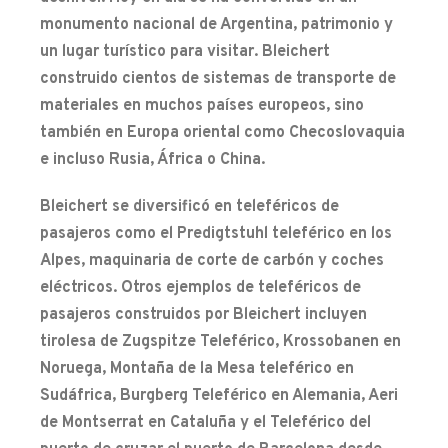
monumento nacional de Argentina, patrimonio y
un lugar turístico para visitar. Bleichert
construido cientos de sistemas de transporte de
materiales en muchos países europeos, sino
también en Europa oriental como Checoslovaquia
e incluso Rusia, África o China.
Bleichert se diversificó en teleféricos de
pasajeros como el Predigtstuhl teleférico en los
Alpes, maquinaria de corte de carbón y coches
eléctricos. Otros ejemplos de teleféricos de
pasajeros construidos por Bleichert incluyen
tirolesa de Zugspitze Teleférico, Krossobanen en
Noruega, Montaña de la Mesa teleférico en
Sudáfrica, Burgberg Teleférico en Alemania, Aeri
de Montserrat en Cataluña y el Teleférico del