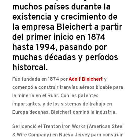
muchos países durante la
existencia y crecimiento de
la empresa Bleichert a partir
del primer inicio en 1874
hasta 1994, pasando por
muchas décadas y períodos
historcal.
Fue fundada en 1874 por
Adolf Bleichert
y
comenzó a construir tranvías aéreos bicable para
la minería en el Ruhr. Con las patentes
importantes, y de los sistemas de trabajo en
Europa decenas, Bleichert dominó la industria.
Se licenció el Trenton Iron Works (American Steel
& Wire Company) en Nueva Jersey para construir