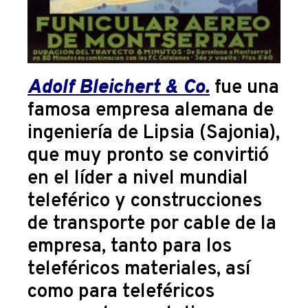
Adolf Bleichert & Co.
fue una
famosa empresa alemana de
ingeniería de Lipsia (Sajonia),
que muy pronto se convirtió
en el líder a nivel mundial
teleférico y construcciones
de transporte por cable de la
empresa, tanto para los
teleféricos materiales, así
como para teleféricos