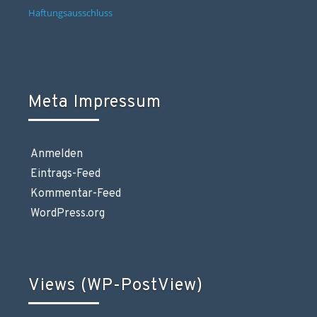
Haftungsausschluss
Meta Impressum
Anmelden
Eintrags-Feed
Kommentar-Feed
WordPress.org
Views (WP-PostView)