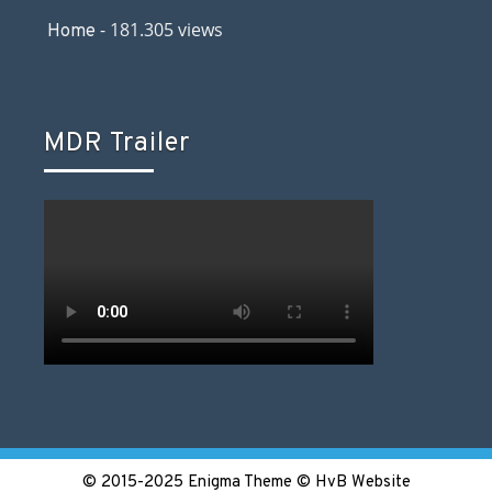
- 181.305 views
Home
MDR Trailer
© 2015-2025 Enigma Theme © HvB Website