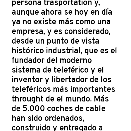
persona trasportation y,
aunque ahora se
hoy en día
ya no existe
más como una
empresa, y es considerado,
desde un punto de vista
histórico industrial, que es el
fundador del moderno
sistema de teleférico y el
inventor y libertador de los
teleféricos más importantes
throught de el mundo. Más
de 5.000 coches de cable
han sido ordenados,
construido y entregado a