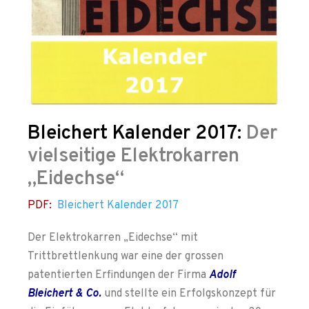
Bleichert Kalender 2017:
Der
vielseitige Elektrokarren
„Eidechse“
PDF:
Bleichert Kalender 2017
Der Elektrokarren „Eidechse“ mit
Trittbrettlenkung war eine der grossen
patentierten Erfindungen der Firma
Adolf
Bleichert & Co.
und stellte ein Erfolgskonzept für