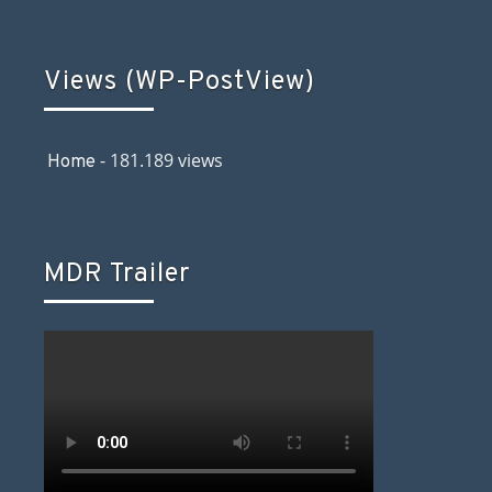
Views (WP-PostView)
- 181.189 views
Home
MDR Trailer