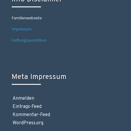
Familienwebseite
Impressum
Haftungsausschluss
Meta Impressum
Anmelden
Eintrags-Feed
Kommentar-Feed
WordPress.org