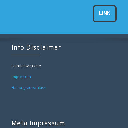
LINK
Info Disclaimer
Familienwebseite
Impressum
Haftungsausschluss
Meta Impressum