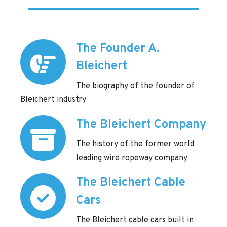
The Founder A.
Bleichert
The biography of the founder of
Bleichert industry
The Bleichert Company
The history of the former world
leading wire ropeway company
The Bleichert Cable
Cars
The Bleichert cable cars built in