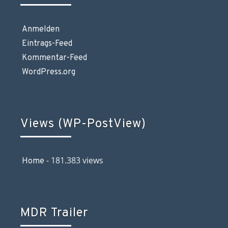
Anmelden
Eintrags-Feed
Kommentar-Feed
WordPress.org
Views (WP-PostView)
- 181.383 views
Home
MDR Trailer