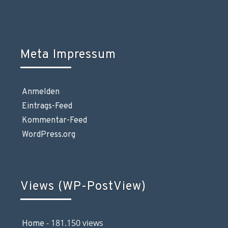
Meta Impressum
Anmelden
Eintrags-Feed
Kommentar-Feed
WordPress.org
Views (WP-PostView)
- 181.150 views
Home