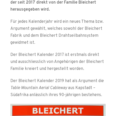
der seit 2017 direkt von der Familie Bleichert
herausgegeben wird.
Für jedes Kalenderjahr wird ein neues Thema bzw.
Argument gewählt, welches sowohl der Bleichert
Fabrik und dem Bleichert Drahtseilbahnsystem
gewidmet ist.
Der Bleichert Kalender 2017 ist erstmals direkt
und ausschliesslich von Angehörigen der Bleichert
Familie kreiert und hergestellt worden.
Der Bleichert Kalender 2019 hat als Argument die
Table Mountain Aerial Cableway
aus Kapstadt –
Südafrika anlässlich ihres 90-jährigen bestehens.