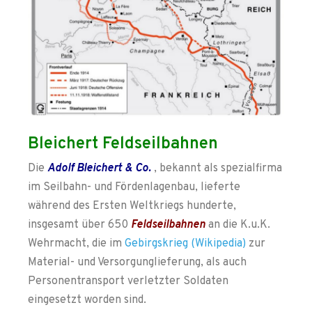
Bleichert Feldseilbahnen
Die
Adolf Bleichert & Co.
, bekannt als spezialfirma
im Seilbahn- und Fördenlagenbau, lieferte
während des Ersten Weltkriegs hunderte,
insgesamt über 650
Feldseilbahnen
an die K.u.K.
Wehrmacht, die im
Gebirgskrieg (Wikipedia)
zur
Material- und Versorgunglieferung, als auch
Personentransport verletzter Soldaten
eingesetzt worden sind.