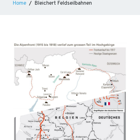
Home
Bleichert Feldseilbahnen