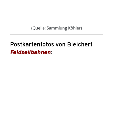
(Quelle: Sammlung Köhler)
Postkartenfotos von Bleichert
Feldseilbahnen
: