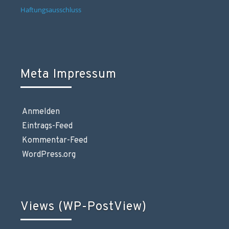
Haftungsausschluss
Meta Impressum
Anmelden
Eintrags-Feed
Kommentar-Feed
WordPress.org
Views (WP-PostView)