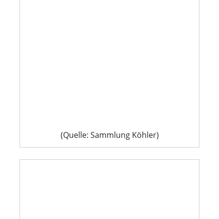
(Quelle: Sammlung Köhler)