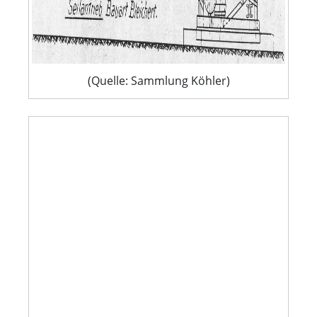
(Quelle: Sammlung Köhler)