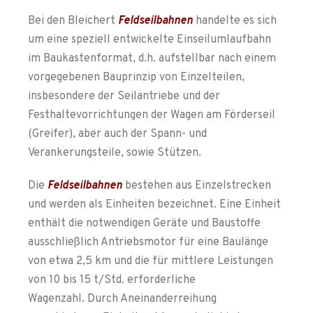
Bei den Bleichert
Feldseilbahnen
handelte es sich
um eine speziell entwickelte Einseilumlaufbahn
im Baukastenformat, d.h. aufstellbar nach einem
vorgegebenen Bauprinzip von Einzelteilen,
insbesondere der Seilantriebe und der
Festhaltevorrichtungen der Wagen am Förderseil
(Greifer), aber auch der Spann- und
Verankerungsteile, sowie Stützen.
Die
Feldseilbahnen
bestehen aus Einzelstrecken
und werden als Einheiten bezeichnet. Eine Einheit
enthält die notwendigen Geräte und Baustoffe
ausschließlich Antriebsmotor für eine Baulänge
von etwa 2,5 km und die für mittlere Leistungen
von 10 bis 15 t/Std. erforderliche
Wagenzahl. Durch Aneinanderreihung