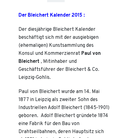
Der Bleichert Kalender 2015 :
Der diesjährige Bleichert Kalender
beschäftigt sich mit der ausgiebigen
(ehemaligen) Kunstsammlung des
Konsul und Kommerzienrat
Paul von
Bleichert
, Mitinhaber und
Geschäftsführer der Bleichert & Co.
Leipzig-Gohlis.
Paul von Bleichert wurde am 14. Mai
1877 in Leipzig als zweiter Sohn des
Industriellen Adolf Bleichert (1845-1901)
geboren. Adolf Bleichert gründete 1874
eine Fabrik für den Bau von
Drahtseilbahnen, deren Hauptsitz sich