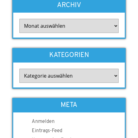
ARCHIV
Archiv
KATEGORIEN
Kategorien
META
Anmelden
Eintrags-Feed