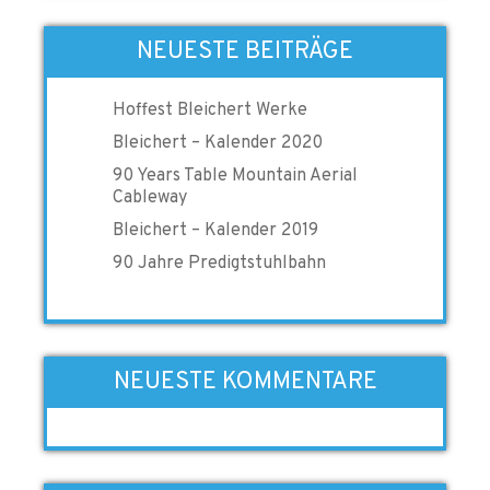
NEUESTE BEITRÄGE
Hoffest Bleichert Werke
Bleichert – Kalender 2020
90 Years Table Mountain Aerial
Cableway
Bleichert – Kalender 2019
90 Jahre Predigtstuhlbahn
NEUESTE KOMMENTARE