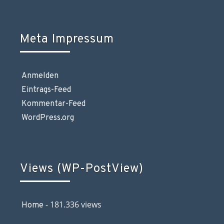
Meta Impressum
Anmelden
Eintrags-Feed
Kommentar-Feed
WordPress.org
Views (WP-PostView)
- 181.336 views
Home