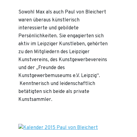
Sowohl Max als auch Paul von Bleichert
waren überaus künstlerisch
interessierte und gebildete
Persönlichkeiten. Sie engagierten sich
aktiv im Leipziger Kunstleben, gehörten
zu den Mitgliedern des Leipziger
Kunstvereins, des Kunstgewerbevereins
und der „Freunde des
Kunstgewerbemuseums e.V. Leipzig“.
Kenntnerisch und leidenschaftlich
betätigten sich beide als private
Kunstsammler.