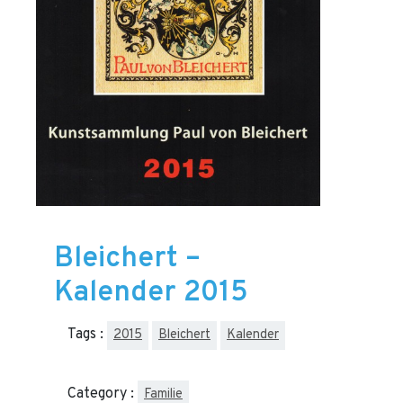
Bleichert –
Kalender 2015
Tags :
2015
Bleichert
Kalender
Category :
Familie