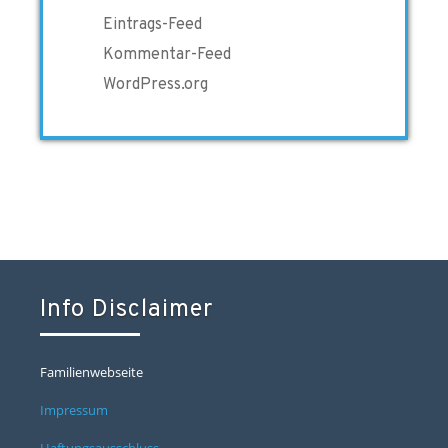
Eintrags-Feed
Kommentar-Feed
WordPress.org
Info Disclaimer
Familienwebseite
Impressum