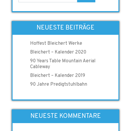
NEUESTE BEITRÄGE
Hoffest Bleichert Werke
Bleichert – Kalender 2020
90 Years Table Mountain Aerial
Cableway
Bleichert – Kalender 2019
90 Jahre Predigtstuhlbahn
NEUESTE KOMMENTARE