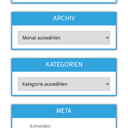
ARCHIV
Archiv
KATEGORIEN
Kategorien
META
Anmelden