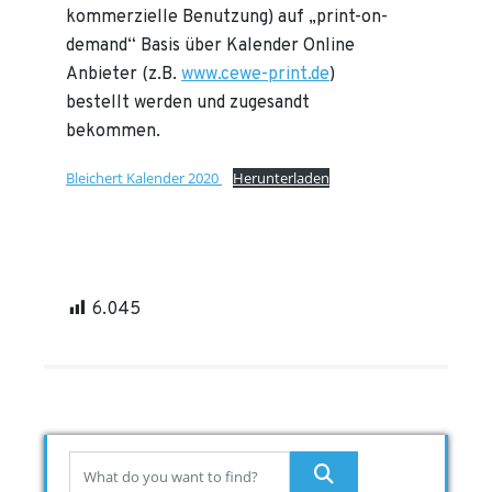
kommerzielle Benutzung) auf „print-on-
demand“ Basis über Kalender Online
Anbieter (z.B.
www.cewe-print.de
)
bestellt werden und zugesandt
bekommen.
Bleichert Kalender 2020
Herunterladen
6.045