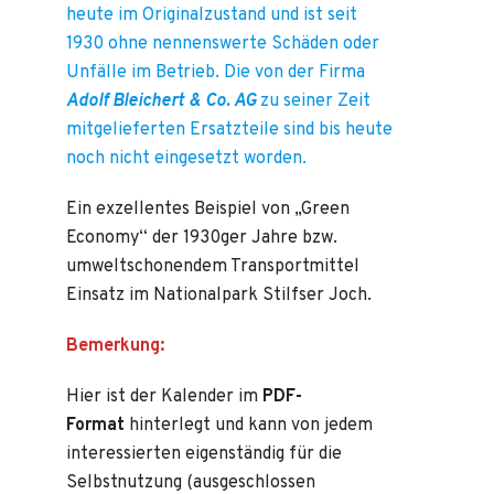
heute im Originalzustand und ist seit
1930 ohne nennenswerte Schäden oder
Unfälle im Betrieb. Die von der Firma
Adolf Bleichert & Co. AG
zu seiner Zeit
mitgelieferten Ersatzteile sind bis heute
noch nicht eingesetzt worden.
Ein exzellentes Beispiel von „Green
Economy“ der 1930ger Jahre bzw.
umweltschonendem Transportmittel
Einsatz im Nationalpark Stilfser Joch.
Bemerkung:
Hier ist der Kalender im
PDF-
Format
hinterlegt und kann von jedem
interessierten eigenständig für die
Selbstnutzung (ausgeschlossen