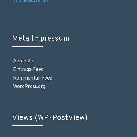
Haftungsausschluss
Meta Impressum
Anmelden
Eintrags-Feed
Kommentar-Feed
WordPress.org
Views (WP-PostView)