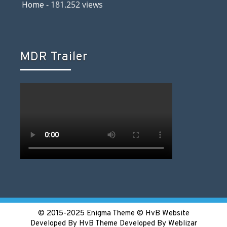
- 181.252 views
Home
MDR Trailer
© 2015-2025 Enigma Theme © HvB Website
Developed By HvB
Theme Developed By Weblizar