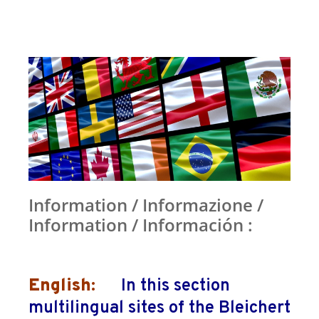
Information / Informazione /
Information / Información :
English:
In this section
multilingual sites of the Bleichert