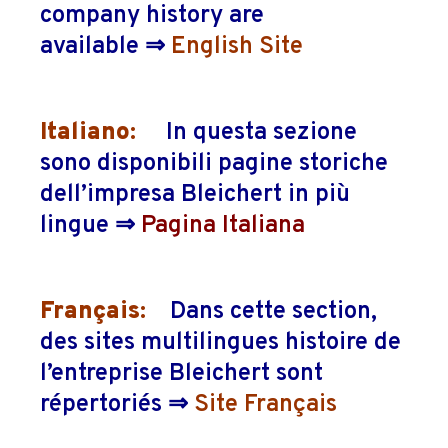
company history are
available ⇒
English Site
Italiano:
In questa sezione
sono disponibili pagine storiche
dell’impresa Bleichert in più
lingue ⇒
Pagina Italiana
Français:
Dans cette section,
des sites multilingues histoire de
l’entreprise Bleichert sont
répertoriés ⇒
Site Français