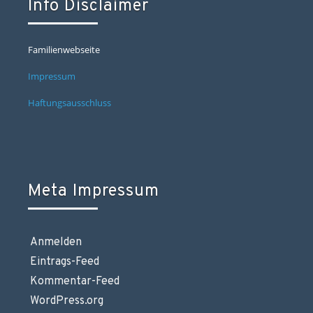
Info Disclaimer
Familienwebseite
Impressum
Haftungsausschluss
Meta Impressum
Anmelden
Eintrags-Feed
Kommentar-Feed
WordPress.org