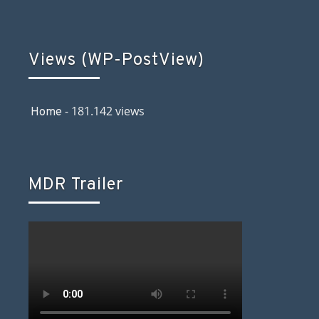
Views (WP-PostView)
- 181.142 views
Home
MDR Trailer