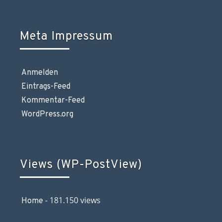
Meta Impressum
Anmelden
Eintrags-Feed
Kommentar-Feed
WordPress.org
Views (WP-PostView)
- 181.150 views
Home