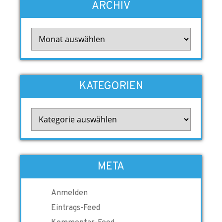
ARCHIV
Archiv
KATEGORIEN
Kategorien
META
Anmelden
Eintrags-Feed