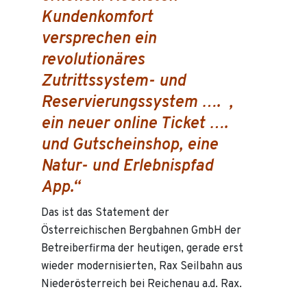
Kundenkomfort
versprechen ein
revolutionäres
Zutrittssystem- und
Reservierungssystem …. ,
ein neuer online Ticket ….
und Gutscheinshop, eine
Natur- und Erlebnispfad
App.“
Das ist das Statement der
Österreichischen Bergbahnen GmbH der
Betreiberfirma der heutigen, gerade erst
wieder modernisierten, Rax Seilbahn aus
Niederösterreich bei Reichenau a.d. Rax.