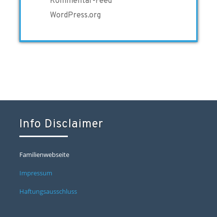
Kommentar-Feed
WordPress.org
Info Disclaimer
Familienwebseite
Impressum
Haftungsausschluss