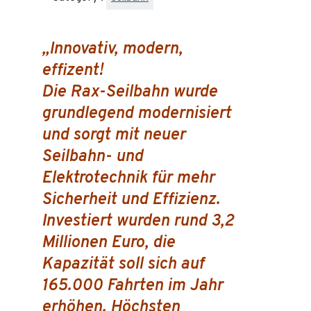
„Innovativ, modern,
effizent!
Die Rax-Seilbahn wurde
grundlegend modernisiert
und sorgt mit neuer
Seilbahn- und
Elektrotechnik für mehr
Sicherheit und Effizienz.
Investiert wurden rund 3,2
Millionen Euro, die
Kapazität soll sich auf
165.000 Fahrten im Jahr
erhöhen. Höchsten