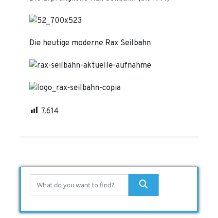
Die heutige moderne Rax Seilbahn
7.614