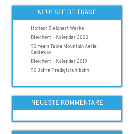
NEUESTE BEITRÄGE
Hoffest Bleichert Werke
Bleichert – Kalender 2020
90 Years Table Mountain Aerial
Cableway
Bleichert – Kalender 2019
90 Jahre Predigtstuhlbahn
NEUESTE KOMMENTARE