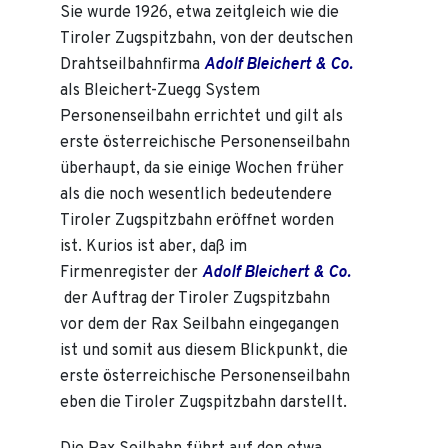
Sie wurde 1926, etwa zeitgleich wie die
Tiroler Zugspitzbahn, von der deutschen
Drahtseilbahnfirma
Adolf Bleichert & Co.
als Bleichert-Zuegg System
Personenseilbahn errichtet und gilt als
erste österreichische Personenseilbahn
überhaupt, da sie einige Wochen früher
als die noch wesentlich bedeutendere
Tiroler Zugspitzbahn eröffnet worden
ist. Kurios ist aber, daß im
Firmenregister der
Adolf Bleichert & Co.
der Auftrag der Tiroler Zugspitzbahn
vor dem der Rax Seilbahn eingegangen
ist und somit aus diesem Blickpunkt, die
erste österreichische Personenseilbahn
eben die Tiroler Zugspitzbahn darstellt.