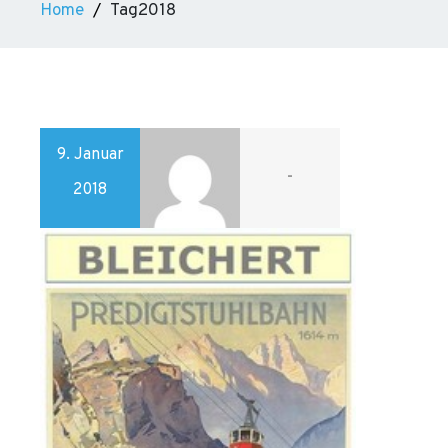
Home
Tag2018
9. Januar
-
2018