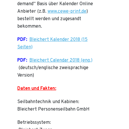
demand“ Basis über Kalender Online
Anbieter (z.B.
www.cewe-print.de
)
bestellt werden und zugesandt
bekommen.
PDF:
Bleichert Kalender 2018 (15
Seiten)
PDF:
Bleichert Calendar 2018 (eng.)
(deutsch/englische zweisprachige
Version)
Daten und Fakten:
Seilbahntechnik und Kabinen:
Bleichert Personenseilbahn GmbH
Betriebssystem: