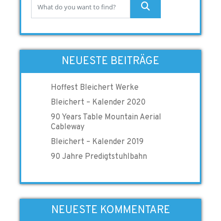
NEUESTE BEITRÄGE
Hoffest Bleichert Werke
Bleichert – Kalender 2020
90 Years Table Mountain Aerial
Cableway
Bleichert – Kalender 2019
90 Jahre Predigtstuhlbahn
NEUESTE KOMMENTARE