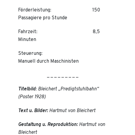
Förderleistung: 150
Passagiere pro Stunde
Fahrzeit: 8,5
Minuten
Steuerung:
Manuell durch Maschinisten
_ _ _ _ _ _ _ _ _
Titelbild
: Bleichert „Predigtstuhlbahn“
(Poster 1928)
Text u. Bilder:
Hartmut von Bleichert
Gestaltung u. Reproduktion:
Hartmut von
Bleichert