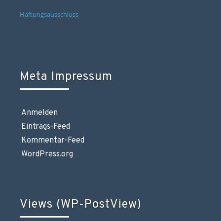
Haftungsausschluss
Meta Impressum
Anmelden
Eintrags-Feed
Kommentar-Feed
WordPress.org
Views (WP-PostView)