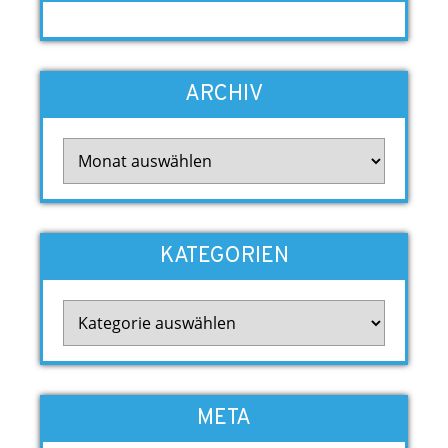
ARCHIV
Archiv
KATEGORIEN
Kategorien
META