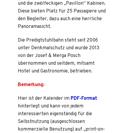
und die zwölfeckigen „Pavillon“ Kabinen.
Diese bieten Platz für 25 Passagiere und
den Begleiter, dazu auch eine herrliche
Panoramasicht.
Die Predigtstuhlbahn steht seit 2006
unter Denkmalschutz und wurde 2013
von der Josef & Merga Posch
übernommen und seitdem, mitsamt
Hotel und Gastronomie, betrieben.
Bemerkung:
Hier ist der Kalender im
PDF-Format
hinterlegt und kann von jedem
interessierten eigenständig für die
Selbstnutzung (ausgeschlossen
kommerzielle Benutzung) auf „print-on-