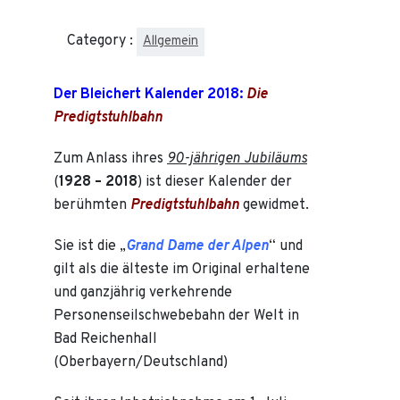
Category :
Allgemein
Der Bleichert Kalender 2018:
Die
Predigtstuhlbahn
Zum Anlass ihres
90-jährigen Jubiläums
(
1928 – 2018
) ist dieser Kalender der
berühmten
Predigtstuhlbahn
gewidmet.
Sie ist die „
Grand Dame der Alpen
“ und
gilt als die älteste im Original erhaltene
und ganzjährig verkehrende
Personenseilschwebebahn der Welt in
Bad Reichenhall
(Oberbayern/Deutschland)