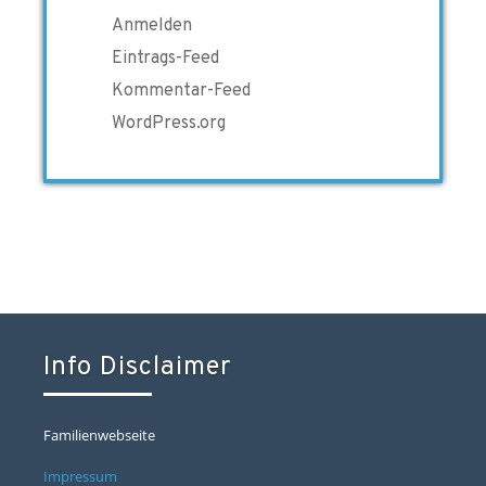
Anmelden
Eintrags-Feed
Kommentar-Feed
WordPress.org
Info Disclaimer
Familienwebseite
Impressum