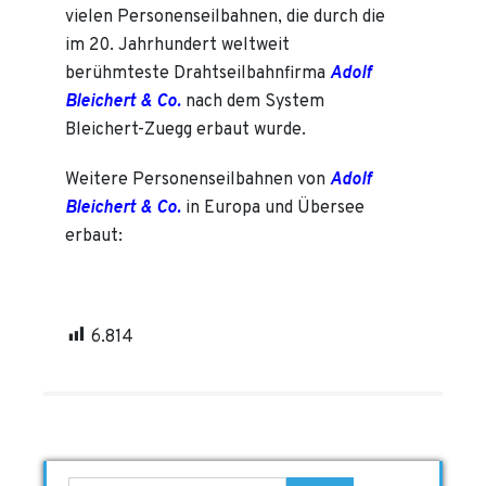
vielen Personenseilbahnen, die durch die
im 20. Jahrhundert weltweit
berühmteste Drahtseilbahnfirma
Adolf
Bleichert & Co.
nach dem System
Bleichert-Zuegg erbaut wurde.
Weitere Personenseilbahnen von
Adolf
Bleichert & Co.
in Europa und Übersee
erbaut:
6.814