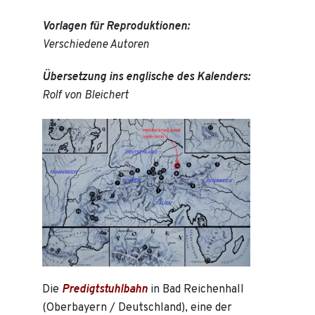
Vorlagen für Reproduktionen:
Verschiedene Autoren
Übersetzung ins englische des Kalenders:
Rolf von Bleichert
Die
Predigtstuhlbahn
in Bad Reichenhall
(Oberbayern / Deutschland), eine der