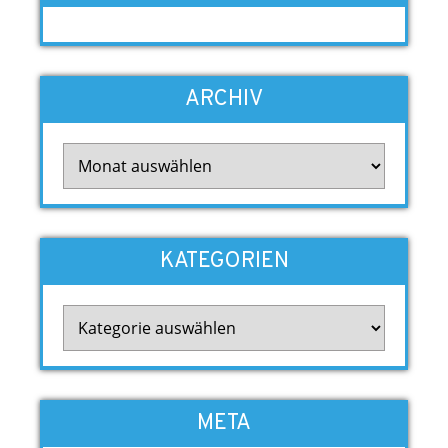
ARCHIV
Archiv
KATEGORIEN
Kategorien
META