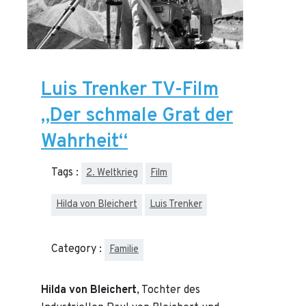
Luis Trenker TV-Film
„Der schmale Grat der
Wahrheit“
Tags :
2. Weltkrieg
Film
Hilda von Bleichert
Luis Trenker
Category :
Familie
Hilda von Bleichert
, Tochter des