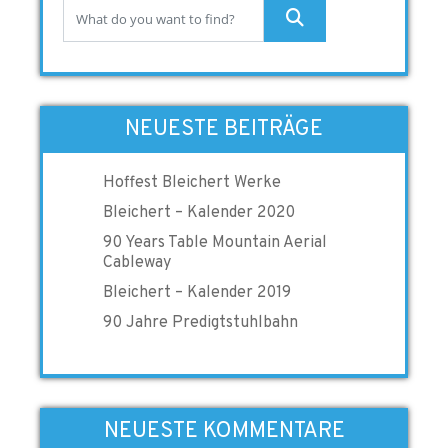
NEUESTE BEITRÄGE
Hoffest Bleichert Werke
Bleichert – Kalender 2020
90 Years Table Mountain Aerial
Cableway
Bleichert – Kalender 2019
90 Jahre Predigtstuhlbahn
NEUESTE KOMMENTARE