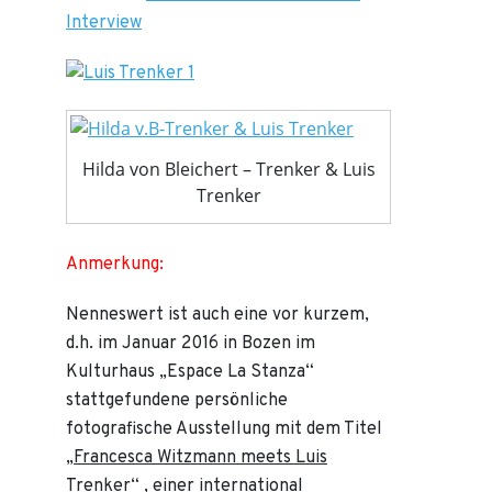
Interview
Hilda von Bleichert – Trenker & Luis
Trenker
Anmerkung:
Nenneswert ist auch eine vor kurzem,
d.h. im Januar 2016 in Bozen im
Kulturhaus „Espace La Stanza“
stattgefundene persönliche
fotografische Ausstellung mit dem Titel
„
Francesca Witzmann meets Luis
Trenker
“ , einer international