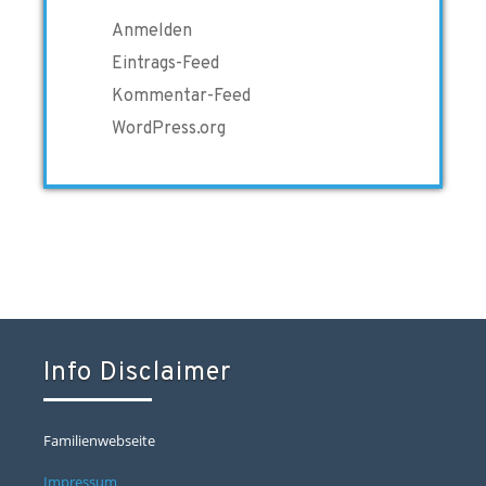
Anmelden
Eintrags-Feed
Kommentar-Feed
WordPress.org
Info Disclaimer
Familienwebseite
Impressum