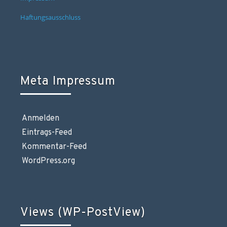
Haftungsausschluss
Meta Impressum
Anmelden
Eintrags-Feed
Kommentar-Feed
WordPress.org
Views (WP-PostView)