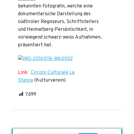
bekannten Fotografin, welche eine
dokumentarische Darstellung des
südtiroler Regisseurs, Schriftstellers
und Heimatberg-Persönlichkeit, in
vorwiegend schwarz-weiss Aufnahmen,
präsentiert hat.
Link:
Circolo Culturale La
Stanza
(Kulturverein)
7.699