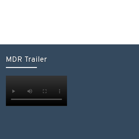
MDR Trailer