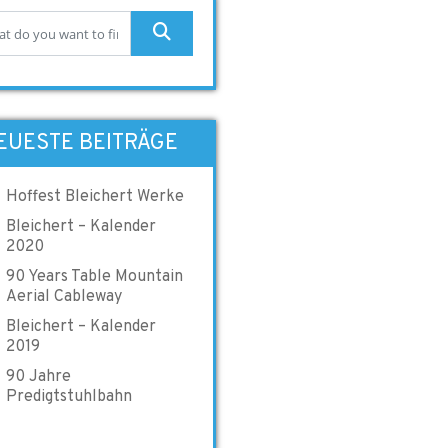
EUESTE BEITRÄGE
Hoffest Bleichert Werke
Bleichert – Kalender
2020
90 Years Table Mountain
Aerial Cableway
Bleichert – Kalender
2019
90 Jahre
Predigtstuhlbahn