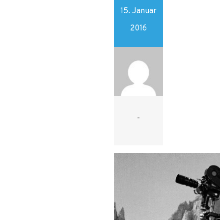
15. Januar
2016
-