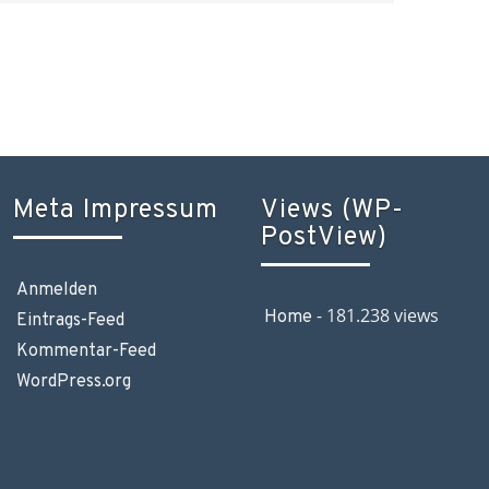
Meta Impressum
Views (WP-
PostView)
Anmelden
- 181.238 views
Home
Eintrags-Feed
Kommentar-Feed
WordPress.org