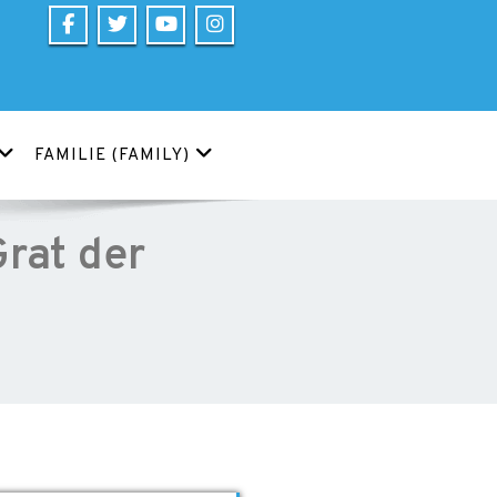
FAMILIE (FAMILY)
rat der