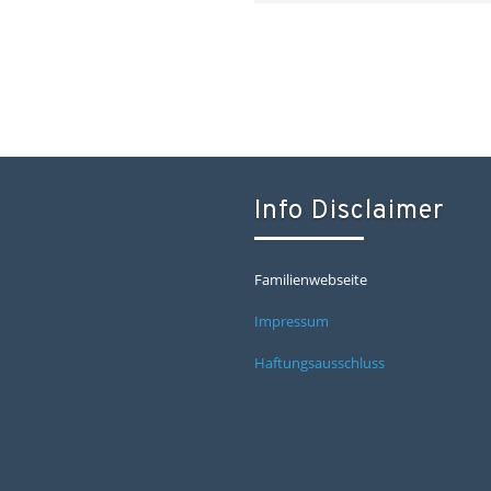
Info Disclaimer
Familienwebseite
Impressum
Haftungsausschluss