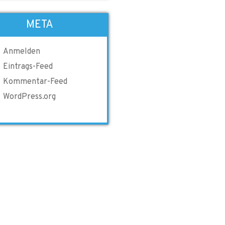
META
Anmelden
Eintrags-Feed
Kommentar-Feed
WordPress.org