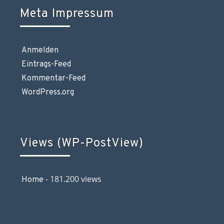
Meta Impressum
Anmelden
Eintrags-Feed
Kommentar-Feed
WordPress.org
Views (WP-PostView)
- 181.200 views
Home