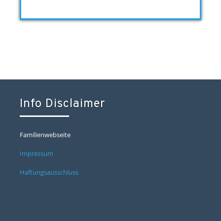
Info Disclaimer
Familienwebseite
Impressum
Haftungsausschluss