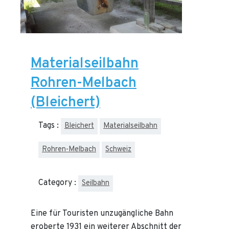
Materialseilbahn
Rohren-Melbach
(Bleichert)
Tags :
Bleichert
Materialseilbahn
Rohren-Melbach
Schweiz
Category :
Seilbahn
Eine für Touristen unzugängliche Bahn
eroberte 1931 ein weiterer Abschnitt der