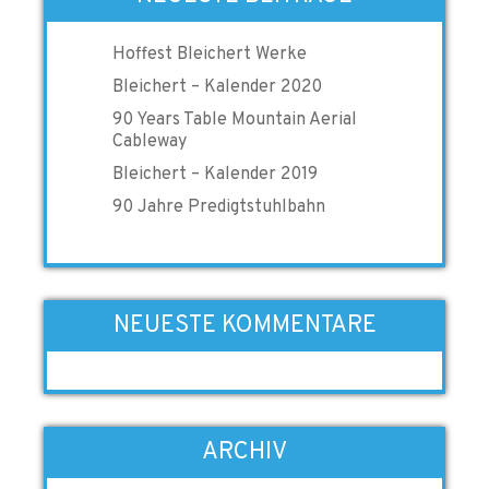
Hoffest Bleichert Werke
Bleichert – Kalender 2020
90 Years Table Mountain Aerial
Cableway
Bleichert – Kalender 2019
90 Jahre Predigtstuhlbahn
NEUESTE KOMMENTARE
ARCHIV