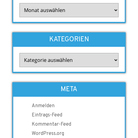
Archiv
KATEGORIEN
Kategorien
META
Anmelden
Eintrags-Feed
Kommentar-Feed
WordPress.org