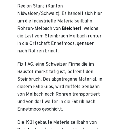
Region Stans (Kanton
Nidwalden/Schweiz). Es handelt sich hier
um die Industrielle Materialseilbahn
Rohren-Melbach von
Bleichert
, welche
die Last vom Steinbruch Melbach runter
in die Ortschaft Ennetmoos, genauer
nach Rohren bringt.
Fixit AG, eine Schweizer Firma die im
Baustoffmarkt tätig ist, betreibt den
Steinbruch. Das abgetragene Material, in
diesem Falle Gips, wird mittels Seilbahn
von Melbach nach Rohren transportiert
und von dort weiter in die Fabrik nach
Ennetmoos geschickt.
Die 1931 gebaute Materialseilbahn von