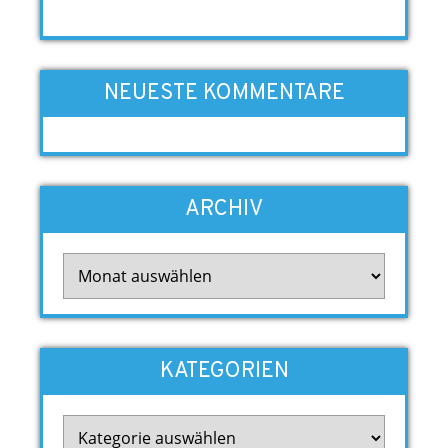
NEUESTE KOMMENTARE
ARCHIV
Archiv
KATEGORIEN
Kategorien