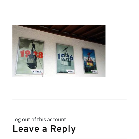
Log out of this account
Leave a Reply