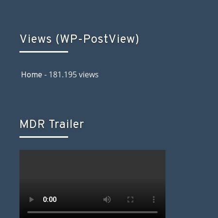
Views (WP-PostView)
- 181.195 views
Home
MDR Trailer