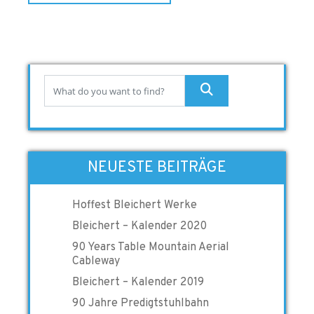
NEUESTE BEITRÄGE
Hoffest Bleichert Werke
Bleichert – Kalender 2020
90 Years Table Mountain Aerial
Cableway
Bleichert – Kalender 2019
90 Jahre Predigtstuhlbahn