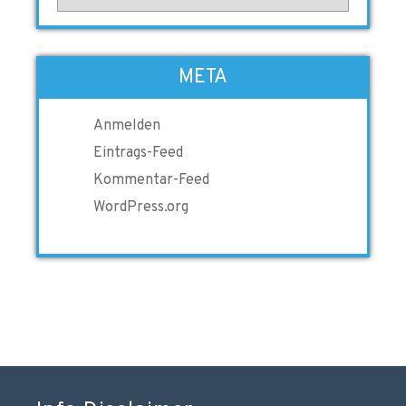
META
Anmelden
Eintrags-Feed
Kommentar-Feed
WordPress.org