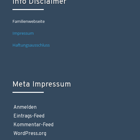
Info Disclaimer
Familienwebseite
Impressum
Haftungsausschluss
Meta Impressum
Anmelden
Eintrags-Feed
Kommentar-Feed
WordPress.org