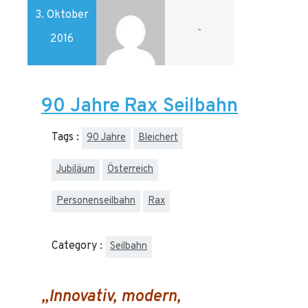
3. Oktober
-
2016
90 Jahre Rax Seilbahn
Tags :
90 Jahre
Bleichert
Jubiläum
Österreich
Personenseilbahn
Rax
Category :
Seilbahn
„Innovativ, modern,