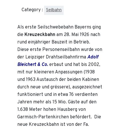
Category :
Seilbahn
Als erste Seilschwebebahn Bayerns ging
die
Kreuzeckbahn
am 28. Mai 1926 nach
rund einjähriger Bauzeit in Betrieb.
Diese erste Personenseilbahn wurde von
der Leipziger Drahtseilbahnfirma
Adolf
Bleichert & Co.
erbaut und hat bis 2002,
mit nur kleineren Anpassungen (1938
und 1963 Austausch der beiden Kabinen
durch neue und grössere), ausgezeichnet
funktioniert und in etwa 76 verdienten
Jahren mehr als 15 Mio. Gäste auf den
1.638 Meter hohen Hausberg von
Garmisch-Partenkirchen befördert. Die
neue Kreuzeckbahn ist von der Fa.