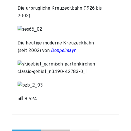
Die urprügliche Kreuzeckbahn (1926 bis
2002)
Die heutige moderne Kreuzeckbahn
(seit 2002) von
Doppelmayr
8.524