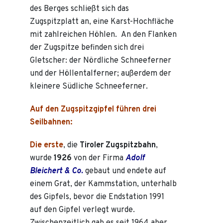
des Berges schließt sich das
Zugspitzplatt an, eine Karst-Hochfläche
mit zahlreichen Höhlen. An den Flanken
der Zugspitze befinden sich drei
Gletscher: der Nördliche Schneeferner
und der Höllentalferner; außerdem der
kleinere Südliche Schneeferner.
Auf den Zugspitzgipfel führen drei
Seilbahnen:
Die erste
, die
Tiroler Zugspitzbahn
,
wurde
1926
von der Firma
Adolf
Bleichert & Co.
gebaut und endete auf
einem Grat, der Kammstation, unterhalb
des Gipfels, bevor die Endstation 1991
auf den Gipfel verlegt wurde.