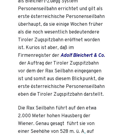
als Bleichert-Zuegg System
Personenseilbahn errichtet und gilt als
erste österreichische Personenseilbahn
überhaupt, da sie einige Wochen früher
als die noch wesentlich bedeutendere
Tiroler Zugspitzbahn eröffnet worden
ist. Kurios ist aber, daß im
Firmenregister der
Adolf Bleichert & Co.
der Auftrag der Tiroler Zugspitzbahn
vor dem der Rax Seilbahn eingegangen
ist und somit aus diesem Blickpunkt, die
erste österreichische Personenseilbahn
eben die Tiroler Zugspitzbahn darstellt.
Die Rax Seilbahn führt auf den etwa
2.000 Meter hohen Hausberg der
Wiener. Genau gesagt führt sie von
einer Seehöhe von 528 m. ü. A
.
auf