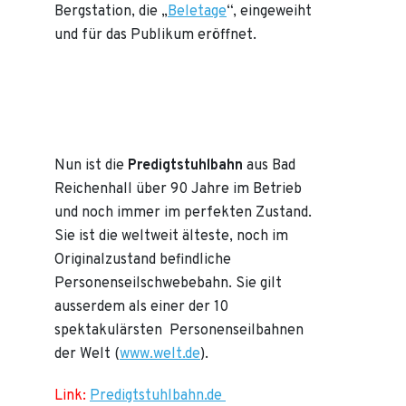
Bergstation, die „
Beletage
“, eingeweiht
und für das Publikum eröffnet.
Nun ist die
Predigtstuhlbahn
aus Bad
Reichenhall über 90 Jahre im Betrieb
und noch immer im perfekten Zustand.
Sie ist die weltweit älteste, noch im
Originalzustand befindliche
Personenseilschwebebahn. Sie gilt
ausserdem als einer der 10
spektakulärsten Personenseilbahnen
der Welt (
www.welt.de
).
Link:
Predigtstuhlbahn.de