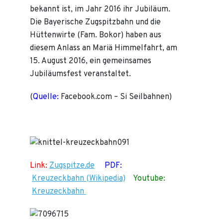
bekannt ist, im Jahr 2016 ihr Jubiläum.
Die Bayerische Zugspitzbahn und die
Hüttenwirte (Fam. Bokor) haben aus
diesem Anlass an Mariä Himmelfahrt, am
15. August 2016, ein gemeinsames
Jubiläumsfest veranstaltet.
(
Quelle:
Facebook.com – Si Seilbahnen)
Link:
Zugspitze.de
PDF:
Kreuzeckbahn (Wikipedia)
Youtube:
Kreuzeckbahn