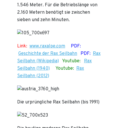
1.546 Meter. Für die Betriebslänge von
2.160 Metern benötigt sie zwischen
sieben und zehn Minuten.
Link:
www.raxalpe.com
PDF:
Geschichte der Rax Seilbahn
PDF:
Rax
Seilbahn (Wikipedia)
Youtube:
Rax
Seilbahn (1940)
Youtube:
Rax
Seilbahn (2012)
Die urprüngliche Rax Seilbahn (bis 1991)