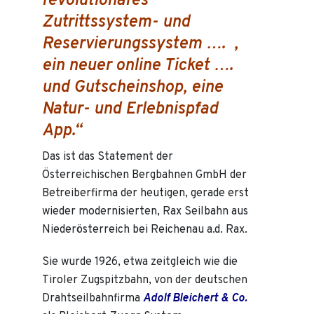
revolutionäres
Zutrittssystem- und
Reservierungssystem …. ,
ein neuer online Ticket ….
und Gutscheinshop, eine
Natur- und Erlebnispfad
App.“
Das ist das Statement der
Österreichischen Bergbahnen GmbH der
Betreiberfirma der heutigen, gerade erst
wieder modernisierten, Rax Seilbahn aus
Niederösterreich bei Reichenau a.d. Rax.
Sie wurde 1926, etwa zeitgleich wie die
Tiroler Zugspitzbahn, von der deutschen
Drahtseilbahnfirma
Adolf Bleichert & Co.