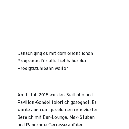
Danach ging es mit dem öffentlichen
Programm für alle Liebhaber der
Predigtstuhlbahn weiter:
Am 1. Juli 2018 wurden Seilbahn und
Pavillon-Gondel feierlich gesegnet. Es
wurde auch ein gerade neu renovierter
Bereich mit Bar-Lounge, Max-Stuben
und Panorama-Terrasse auf der