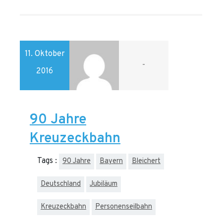
11. Oktober
-
2016
90 Jahre
Kreuzeckbahn
Tags :
90 Jahre
Bayern
Bleichert
Deutschland
Jubiläum
Kreuzeckbahn
Personenseilbahn