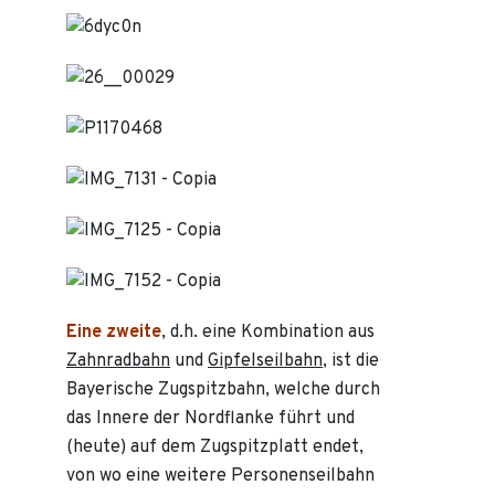
Eine zweite
, d.h. eine Kombination aus
Zahnradbahn
und
Gipfelseilbahn
, ist die
Bayerische Zugspitzbahn, welche durch
das Innere der Nordflanke führt und
(heute) auf dem Zugspitzplatt endet,
von wo eine weitere Personenseilbahn