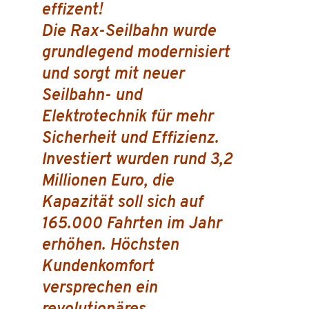
effizent!
Die Rax-Seilbahn wurde
grundlegend modernisiert
und sorgt mit neuer
Seilbahn- und
Elektrotechnik für mehr
Sicherheit und Effizienz.
Investiert wurden rund 3,2
Millionen Euro, die
Kapazität soll sich auf
165.000 Fahrten im Jahr
erhöhen. Höchsten
Kundenkomfort
versprechen ein