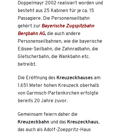
Doppelmayr 2002 realisiert worden und
besteht aus 25 Kabinen für je ca. 15
Passagiere. Die Personenseilbahn
gehört zur
Bayerische Zugspitzbahn
Bergbahn AG
,
die auch andere
Personenseilbahnen, wie die bayerische
Eibsee-Seilbahn, die Zahnradbahn, die
Gletscherbahn, die Wankbahn etc.
betreibt.
Die Eröffnung des
Kreuzeckhauses
am
1.651 Meter hohen Kreuzeck oberhalb
von Garmisch-Partenkirchen erfolgte
bereits 20 Jahre zuvor.
Gemeinsam feiern daher die
Kreuzeckbahn
und das
Kreuzeckhaus
,
das auch als Adolf-Zoeppritz-Haus