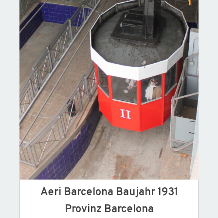
Aeri Barcelona Baujahr 1931
Provinz Barcelona