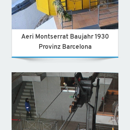
Aeri Montserrat Baujahr 1930
Provinz Barcelona