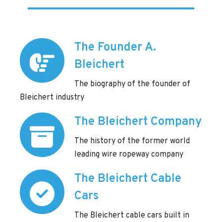
The Founder A.
Bleichert
The biography of the founder of
Bleichert industry
The Bleichert Company
The history of the former world
leading wire ropeway company
The Bleichert Cable
Cars
The Bleichert cable cars built in