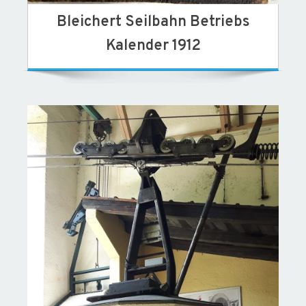
Bleichert Seilbahn Betriebs
Kalender 1912