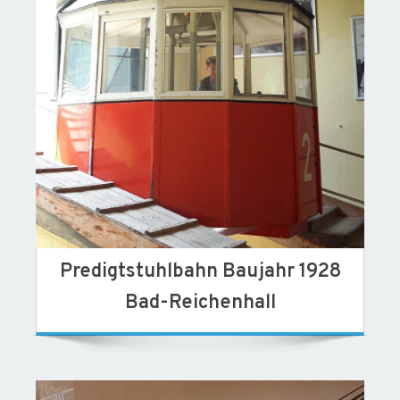
Predigtstuhlbahn Baujahr 1928
Bad-Reichenhall