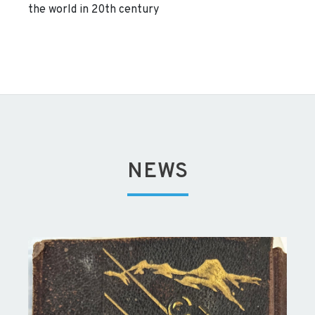
the world in 20th century
NEWS