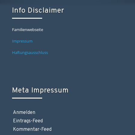
Info Disclaimer
Familienwebseite
Impressum
Haftungsausschluss
Meta Impressum
Anmelden
Eintrags-Feed
Kommentar-Feed