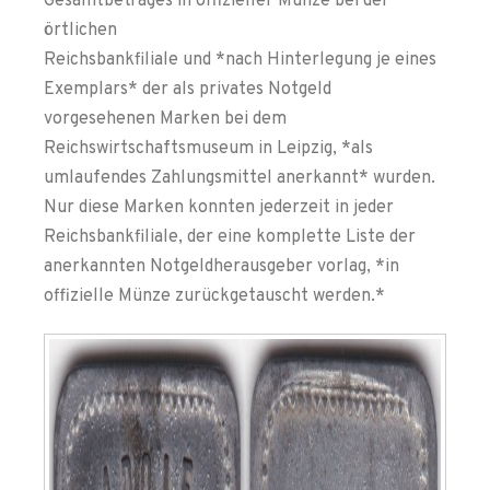
Gesamtbetrages in offizieller Münze bei der
örtlichen
Reichsbankfiliale und *nach Hinterlegung je eines
Exemplars* der als privates Notgeld
vorgesehenen Marken bei dem
Reichswirtschaftsmuseum in Leipzig, *als
umlaufendes Zahlungsmittel anerkannt* wurden.
Nur diese Marken konnten jederzeit in jeder
Reichsbankfiliale, der eine komplette Liste der
anerkannten Notgeldherausgeber vorlag, *in
offizielle Münze zurückgetauscht werden.*