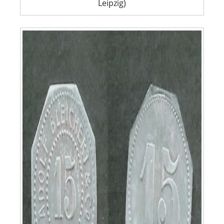
Leipzig)