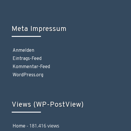
Meta Impressum
Anmelden
Eintrags-Feed
Kommentar-Feed
WordPress.org
Views (WP-PostView)
- 181.416 views
Home