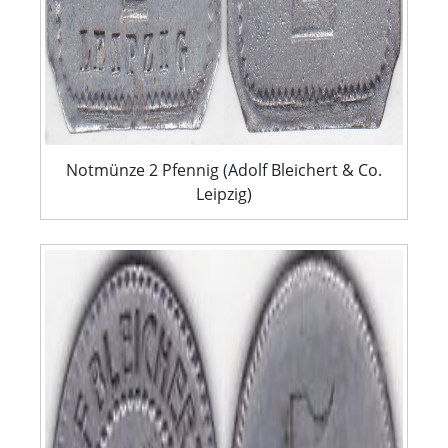
Notmünze 2 Pfennig (Adolf Bleichert & Co.
Leipzig)