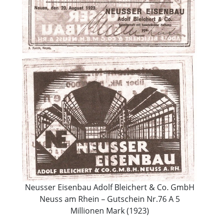
Neusser Eisenbau Adolf Bleichert & Co. GmbH
Neuss am Rhein – Gutschein Nr.76 A 5
Millionen Mark (1923)