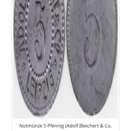
Notmünze 5 Pfennig (Adolf Bleichert & Co.