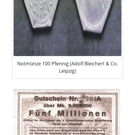
Notmünze 100 Pfennig (Adolf Bleichert & Co.
Leipzig)