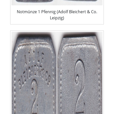
Notmünze 1 Pfennig (Adolf Bleichert & Co.
Leipzig)