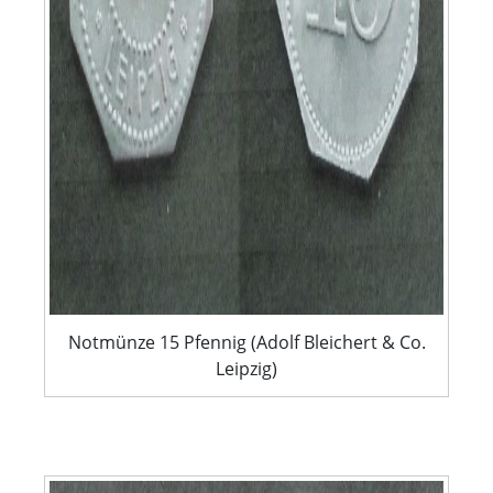
Notmünze 15 Pfennig (Adolf Bleichert & Co.
Leipzig)