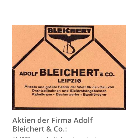
Aktien der Firma Adolf
Bleichert & Co.: