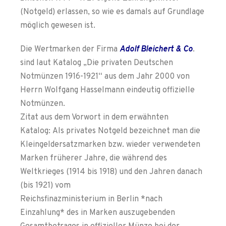
(Notgeld) erlassen, so wie es damals auf Grundlage
möglich gewesen ist.
Die Wertmarken der Firma
Adolf Bleichert & Co
.
sind laut Katalog „Die privaten Deutschen
Notmünzen 1916-1921“ aus dem Jahr 2000 von
Herrn Wolfgang Hasselmann eindeutig offizielle
Notmünzen.
Zitat aus dem Vorwort in dem erwähnten
Katalog: Als privates Notgeld bezeichnet man die
Kleingeldersatzmarken bzw. wieder verwendeten
Marken früherer Jahre, die während des
Weltkrieges (1914 bis 1918) und den Jahren danach
(bis 1921) vom
Reichsfinazministerium in Berlin *nach
Einzahlung* des in Marken auszugebenden