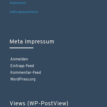
Impressum
Haftungsausschluss
Meta Impressum
Anmelden
Eintrags-Feed
Kommentar-Feed
WordPress.org
Views (WP-PostView)