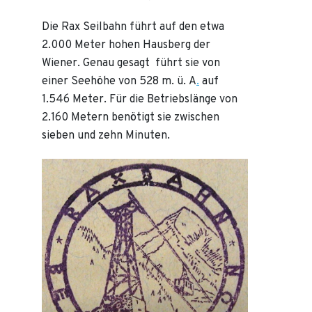
Die Rax Seilbahn führt auf den etwa
2.000 Meter hohen Hausberg der
Wiener. Genau gesagt führt sie von
einer Seehöhe von 528 m. ü. A
.
auf
1.546 Meter. Für die Betriebslänge von
2.160 Metern benötigt sie zwischen
sieben und zehn Minuten.