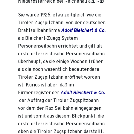
Niederösterreich bei Reichenau a.d. Rax.
Sie wurde 1926, etwa zeitgleich wie die
Tiroler Zugspitzbahn, von der deutschen
Drahtseilbahnfirma
Adolf Bleichert & Co.
als Bleichert-Zuegg System
Personenseilbahn errichtet und gilt als
erste österreichische Personenseilbahn
überhaupt, da sie einige Wochen früher
als die noch wesentlich bedeutendere
Tiroler Zugspitzbahn eröffnet worden
ist. Kurios ist aber, daß im
Firmenregister der
Adolf Bleichert & Co.
der Auftrag der Tiroler Zugspitzbahn
vor dem der Rax Seilbahn eingegangen
ist und somit aus diesem Blickpunkt, die
erste österreichische Personenseilbahn
eben die Tiroler Zugspitzbahn darstellt.