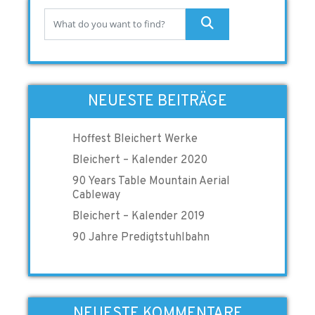
NEUESTE BEITRÄGE
Hoffest Bleichert Werke
Bleichert – Kalender 2020
90 Years Table Mountain Aerial
Cableway
Bleichert – Kalender 2019
90 Jahre Predigtstuhlbahn
NEUESTE KOMMENTARE