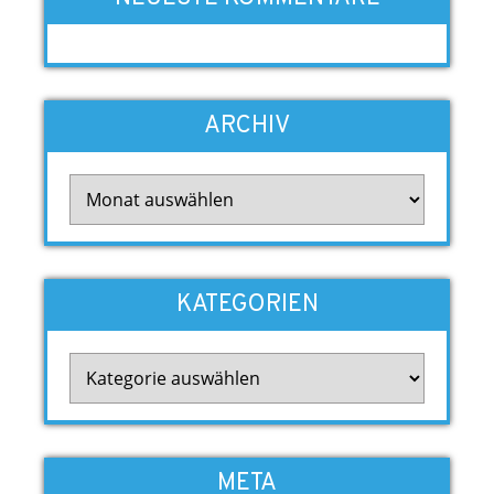
ARCHIV
Archiv
KATEGORIEN
Kategorien
META