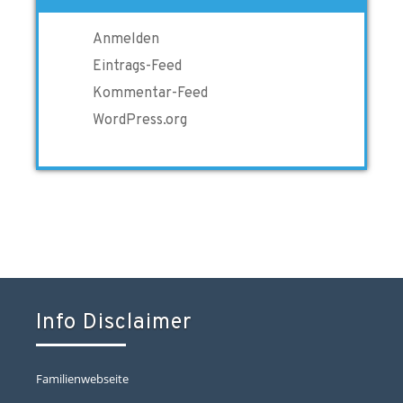
Anmelden
Eintrags-Feed
Kommentar-Feed
WordPress.org
Info Disclaimer
Familienwebseite