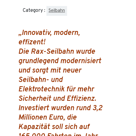
Category :
Seilbahn
„Innovativ, modern,
effizent!
Die Rax-Seilbahn wurde
grundlegend modernisiert
und sorgt mit neuer
Seilbahn- und
Elektrotechnik für mehr
Sicherheit und Effizienz.
Investiert wurden rund 3,2
Millionen Euro, die
Kapazität soll sich auf