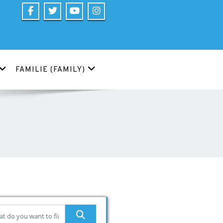
FAMILIE (FAMILY)