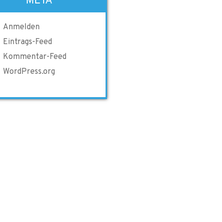
META
Anmelden
Eintrags-Feed
Kommentar-Feed
WordPress.org