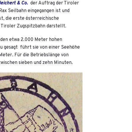
leichert & Co.
der Auftrag der Tiroler
Rax Seilbahn eingegangen ist und
t, die erste österreichische
Tiroler Zugspitzbahn darstellt.
f den etwa 2.000 Meter hohen
u gesagt führt sie von einer Seehöhe
Meter. Für die Betriebslänge von
zwischen sieben und zehn Minuten.