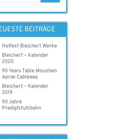
EUESTE BEITRÄGE
Hoffest Bleichert Werke
Bleichert – Kalender
2020
90 Years Table Mountain
Aerial Cableway
Bleichert – Kalender
2019
90 Jahre
Predigtstuhlbahn