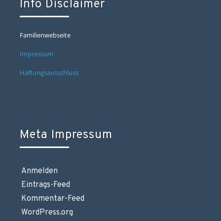
Info Disclaimer
Familienwebseite
Impressum
Haftungsausschluss
Meta Impressum
Anmelden
Eintrags-Feed
Kommentar-Feed
WordPress.org