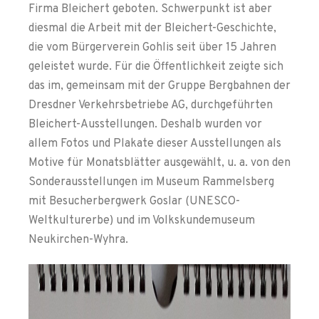
Firma Bleichert geboten. Schwerpunkt ist aber
diesmal die Arbeit mit der Bleichert-Geschichte,
die vom Bürgerverein Gohlis seit über 15 Jahren
geleistet wurde. Für die Öffentlichkeit zeigte sich
das im, gemeinsam mit der Gruppe Bergbahnen der
Dresdner Verkehrsbetriebe AG, durchgeführten
Bleichert-Ausstellungen. Deshalb wurden vor
allem Fotos und Plakate dieser Ausstellungen als
Motive für Monatsblätter ausgewählt, u. a. von den
Sonderausstellungen im Museum Rammelsberg
mit Besucherbergwerk Goslar (UNESCO-
Weltkulturerbe) und im Volkskundemuseum
Neukirchen-Wyhra.