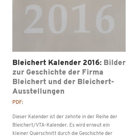
Bleichert Kalender 2016:
Bilder
zur Geschichte der Firma
Bleichert und der Bleichert-
Ausstellungen
PDF:
Dieser Kalender ist der zehnte in der Reihe der
Bleichert/VTA-Kalender. Es wird erneut ein
kleiner Querschnitt durch die Geschichte der