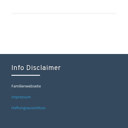
Info Disclaimer
Familienwebseite
Impressum
Haftungsausschluss