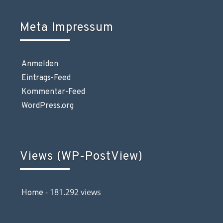
Meta Impressum
Anmelden
Eintrags-Feed
Kommentar-Feed
WordPress.org
Views (WP-PostView)
- 181.292 views
Home