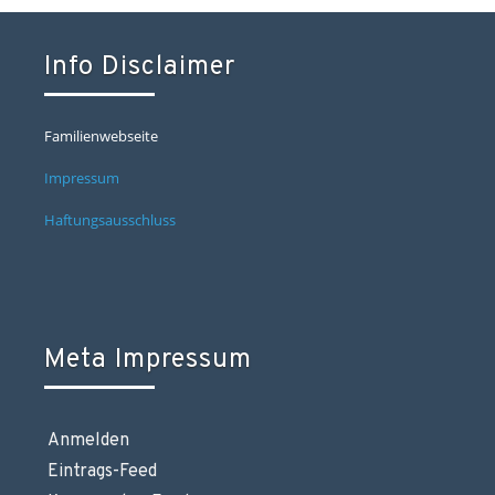
Info Disclaimer
Familienwebseite
Impressum
Haftungsausschluss
Meta Impressum
Anmelden
Eintrags-Feed