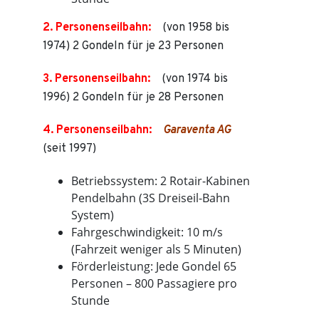
2. Personenseilbahn:
(von 1958 bis
1974) 2 Gondeln für je 23 Personen
3. Personenseilbahn:
(von 1974 bis
1996) 2 Gondeln für je 28 Personen
4. Personenseilbahn:
Garaventa AG
(seit 1997)
Betriebssystem: 2 Rotair-Kabinen
Pendelbahn (3S Dreiseil-Bahn
System)
Fahrgeschwindigkeit: 10 m/s
(Fahrzeit weniger als 5 Minuten)
Förderleistung: Jede Gondel 65
Personen – 800 Passagiere pro
Stunde