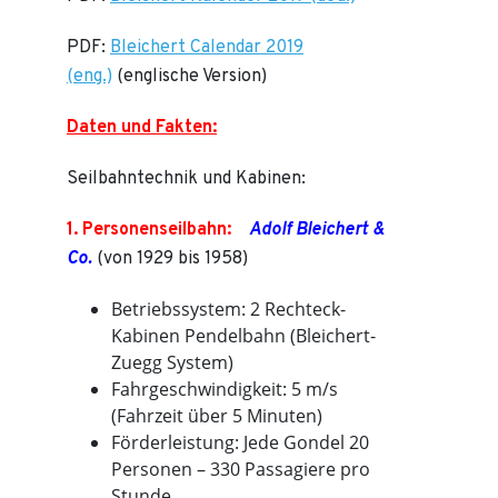
PDF:
Bleichert Calendar 2019
(eng.)
(englische Version)
Daten und Fakten:
Seilbahntechnik und Kabinen:
1. Personenseilbahn:
Adolf Bleichert &
Co.
(von 1929 bis 1958)
Betriebssystem: 2 Rechteck-
Kabinen Pendelbahn (Bleichert-
Zuegg System)
Fahrgeschwindigkeit: 5 m/s
(Fahrzeit über 5 Minuten)
Förderleistung: Jede Gondel 20
Personen – 330 Passagiere pro
Stunde