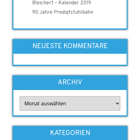
Bleichert – Kalender 2019
90 Jahre Predigtstuhlbahn
NEUESTE KOMMENTARE
ARCHIV
Archiv
KATEGORIEN