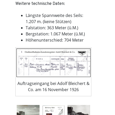
Weitere technische Daten:
Längste Spannweite des Seils:
1.207 m. (keine Stützen)
Talstation: 363 Meter (ü.M.)
Bergstation: 1.067 Meter (ü.M.)
Höhenunterschied: 704 Meter
Auftragseingang bei Adolf Bleichert &
Co. am 16 November 1926