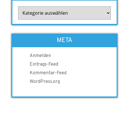
Kategorien
META
Anmelden
Eintrags-Feed
Kommentar-Feed
WordPress.org