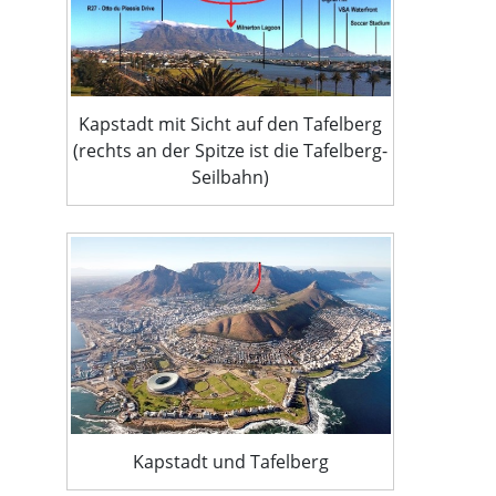
Kapstadt mit Sicht auf den Tafelberg
(rechts an der Spitze ist die Tafelberg-
Seilbahn)
Kapstadt und Tafelberg