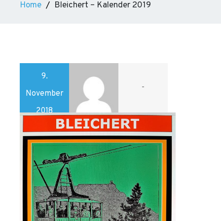
Home
Bleichert – Kalender 2019
9.
-
November
2018