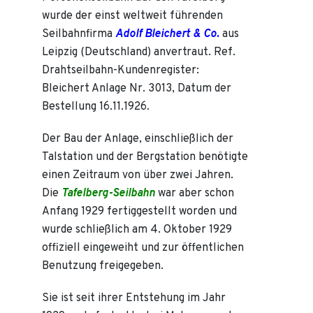
wurde der einst weltweit führenden
Seilbahnfirma
Adolf Bleichert & Co.
aus
Leipzig (Deutschland) anvertraut. Ref.
Drahtseilbahn-Kundenregister:
Bleichert Anlage Nr. 3013, Datum der
Bestellung 16.11.1926
.
Der Bau der Anlage, einschließlich der
Talstation und der Bergstation benötigte
einen Zeitraum von über zwei Jahren.
Die
Tafelberg-Seilbahn
war aber schon
Anfang 1929 fertiggestellt worden und
wurde schließlich am 4. Oktober 1929
offiziell eingeweiht und zur öffentlichen
Benutzung freigegeben.
Sie ist seit ihrer Entstehung im Jahr