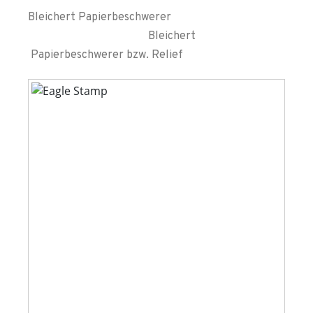
Bleichert Papierbeschwerer
Bleichert
Papierbeschwerer bzw. Relief