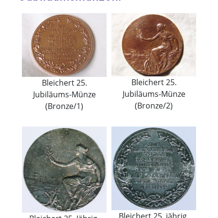
Bleichert 25.
Bleichert 25.
Jubiläums-Münze
Jubiläums-Münze
(Bronze/2)
(Bronze/1)
Bleichert 25. jährig.