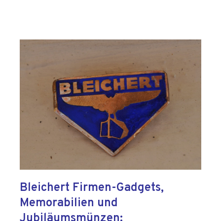
Bleichert Firmen-Gadgets,
Memorabilien und
Jubiläumsmünzen: