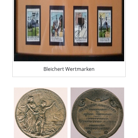
Bleichert Wertmarken