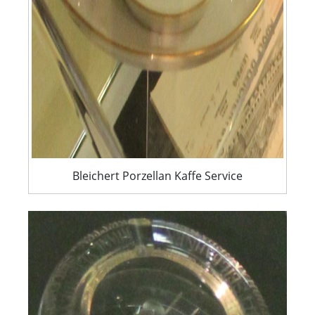
Bleichert Porzellan Kaffe Service