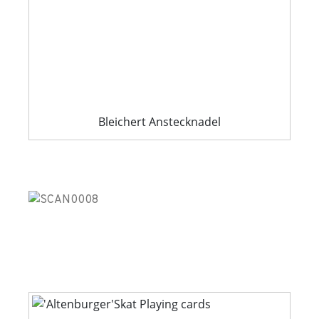
Bleichert Anstecknadel