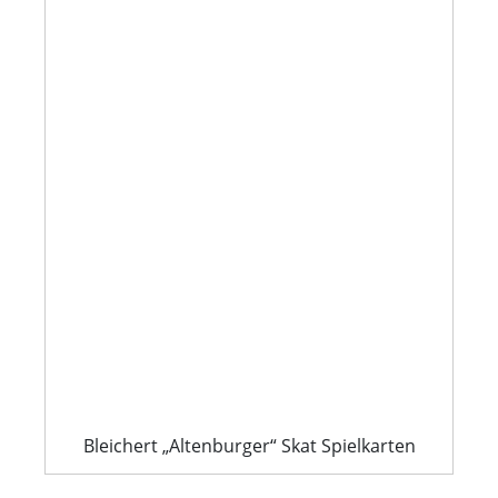
Bleichert „Altenburger“ Skat Spielkarten