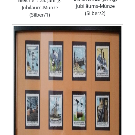
Bleichert 25. Jährig.
Jubiläums-Münze
Jubiläum-Münze
(Silber/2)
(Silber/1)