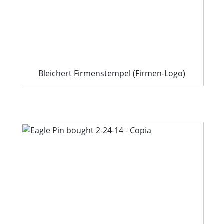
Bleichert Firmenstempel (Firmen-Logo)