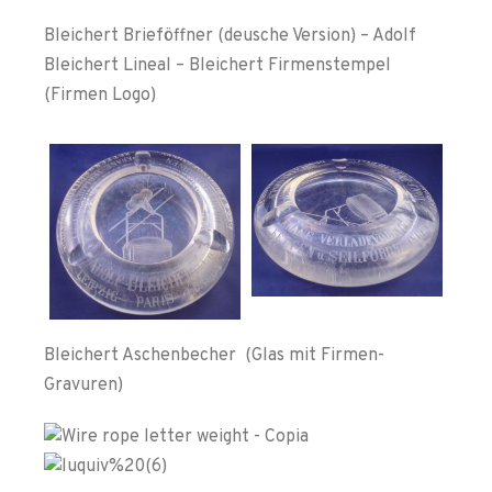
Bleichert Brieföffner (deusche Version) – Adolf
Bleichert Lineal – Bleichert Firmenstempel
(Firmen Logo)
Bleichert Aschenbecher (Glas mit Firmen-
Gravuren)