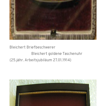
Bleichert Briefbeschwerer
Bleichert goldene Taschenuhr
(25.jähr. Arbeitsjubiläum 27.01.1914)