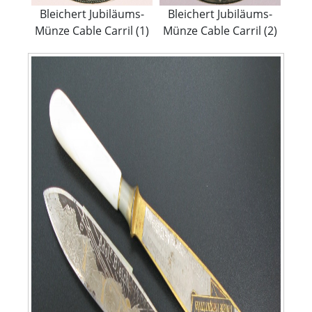
Bleichert Jubiläums-
Bleichert Jubiläums-
Münze Cable Carril (2)
Münze Cable Carril (1)