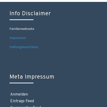
Info Disclaimer
Familienwebseite
Impressum
Haftungsausschluss
Meta Impressum
Anmelden
Eintrags-Feed