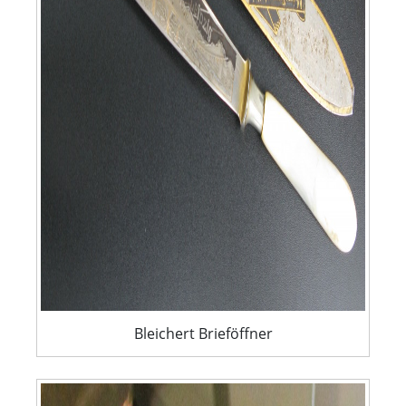
Bleichert Brieföffner