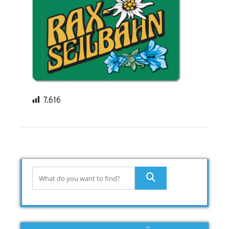
7.616