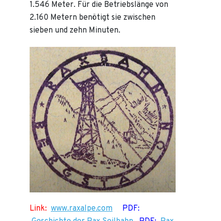
1.546 Meter. Für die Betriebslänge von
2.160 Metern benötigt sie zwischen
sieben und zehn Minuten.
Link:
www.raxalpe.com
PDF: