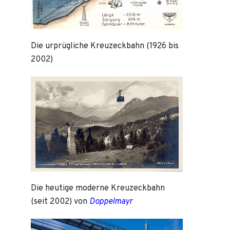
Die urprügliche Kreuzeckbahn (1926 bis
2002)
Die heutige moderne Kreuzeckbahn
(seit 2002) von
Doppelmayr