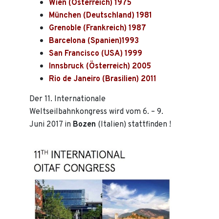
Wien (Österreich) 1975
München (Deutschland) 1981
Grenoble (Frankreich) 1987
Barcelona (Spanien)1993
San Francisco (USA) 1999
Innsbruck (Österreich) 2005
Rio de Janeiro (Brasilien) 2011
Der 11. Internationale
Weltseilbahnkongress wird vom 6. – 9.
Juni 2017 in
Bozen
(Italien) stattfinden !