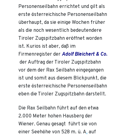
Personenseilbahn errichtet und gilt als
erste österreichische Personenseilbahn
überhaupt, da sie einige Wochen früher
als die noch wesentlich bedeutendere
Tiroler Zugspitzbahn eröffnet worden
ist. Kurios ist aber, daß im
Firmenregister der
Adolf Bleichert & Co.
der Auftrag der Tiroler Zugspitzbahn
vor dem der Rax Seilbahn eingegangen
ist und somit aus diesem Blickpunkt, die
erste österreichische Personenseilbahn
eben die Tiroler Zugspitzbahn darstellt.
Die Rax Seilbahn führt auf den etwa
2.000 Meter hohen Hausberg der
Wiener. Genau gesagt führt sie von
einer Seehöhe von 528 m. ü. A
.
auf