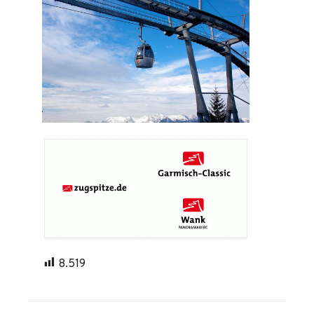
8.519