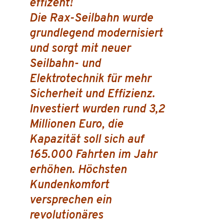
effizent!
Die Rax-Seilbahn wurde
grundlegend modernisiert
und sorgt mit neuer
Seilbahn- und
Elektrotechnik für mehr
Sicherheit und Effizienz.
Investiert wurden rund 3,2
Millionen Euro, die
Kapazität soll sich auf
165.000 Fahrten im Jahr
erhöhen. Höchsten
Kundenkomfort
versprechen ein
revolutionäres