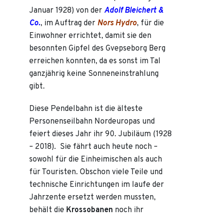
Januar 1928) von der
Adolf Bleichert &
Co.
, im Auftrag der
Nors Hydro
, für die
Einwohner errichtet, damit sie den
besonnten Gipfel des Gvepseborg Berg
erreichen konnten, da es sonst im Tal
ganzjährig keine Sonneneinstrahlung
gibt.
Diese Pendelbahn ist die älteste
Personenseilbahn Nordeuropas und
feiert dieses Jahr ihr 90. Jubiläum (1928
– 2018). Sie fährt auch heute noch –
sowohl für die Einheimischen als auch
für Touristen. Obschon viele Teile und
technische Einrichtungen im laufe der
Jahrzente ersetzt werden mussten,
behält die
Krossobanen
noch ihr