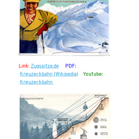
Link:
Zugspitze.de
PDF:
Kreuzeckbahn (Wikipedia)
Youtube:
Kreuzeckbahn