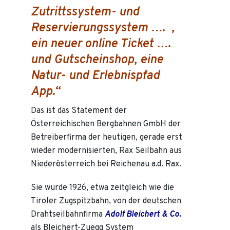
Zutrittssystem- und
Reservierungssystem …. ,
ein neuer online Ticket ….
und Gutscheinshop, eine
Natur- und Erlebnispfad
App.“
Das ist das Statement der
Österreichischen Bergbahnen GmbH der
Betreiberfirma der heutigen, gerade erst
wieder modernisierten, Rax Seilbahn aus
Niederösterreich bei Reichenau a.d. Rax.
Sie wurde 1926, etwa zeitgleich wie die
Tiroler Zugspitzbahn, von der deutschen
Drahtseilbahnfirma
Adolf Bleichert & Co.
als Bleichert-Zuegg System