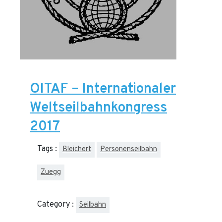
OITAF – Internationaler
Weltseilbahnkongress
2017
Tags :
Bleichert
Personenseilbahn
Zuegg
Category :
Seilbahn