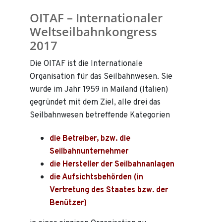
OITAF – Internationaler
Weltseilbahnkongress
2017
Die OITAF ist die Internationale
Organisation für das Seilbahnwesen. Sie
wurde im Jahr 1959 in Mailand (Italien)
gegründet mit dem Ziel, alle drei das
Seilbahnwesen betreffende Kategorien
die Betreiber, bzw. die
Seilbahnunternehmer
die Hersteller der Seilbahnanlagen
die Aufsichtsbehörden (in
Vertretung des Staates bzw. der
Benützer)