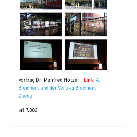
Vortrag Dr. Manfred Hötzel –
Link
:
A.
Bleichert und der Vertrag Bleichert –
Zuegg
7.082