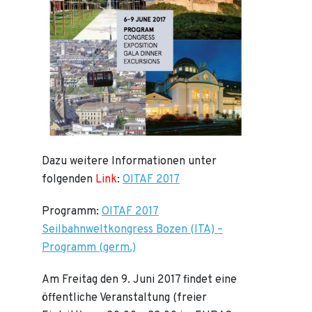
Dazu weitere Informationen unter
folgenden
Link
:
OITAF 2017
Programm:
OITAF 2017
Seilbahnweltkongress Bozen (ITA) –
Programm (germ.)
Am Freitag den 9. Juni 2017 findet eine
öffentliche Veranstaltung (freier