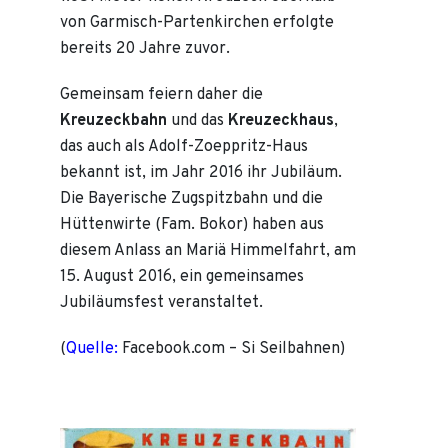
von Garmisch-Partenkirchen erfolgte
bereits 20 Jahre zuvor.
Gemeinsam feiern daher die
Kreuzeckbahn
und das
Kreuzeckhaus
,
das auch als Adolf-Zoeppritz-Haus
bekannt ist, im Jahr 2016 ihr Jubiläum.
Die Bayerische Zugspitzbahn und die
Hüttenwirte (Fam. Bokor) haben aus
diesem Anlass an Mariä Himmelfahrt, am
15. August 2016, ein gemeinsames
Jubiläumsfest veranstaltet.
(
Quelle:
Facebook.com – Si Seilbahnen)