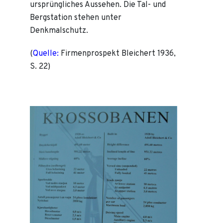
ursprüngliches Aussehen. Die Tal- und
Bergstation stehen unter
Denkmalschutz.
(
Quelle:
Firmenprospekt Bleichert 1936,
S. 22)