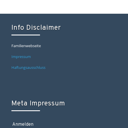
Info Disclaimer
Familienwebseite
Impressum
Haftungsausschluss
Meta Impressum
Anmelden