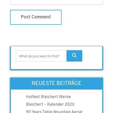
NEUESTE BEITRÄGE
Hoffest Bleichert Werke
Bleichert – Kalender 2020
90 Years Table Mountain Aerial