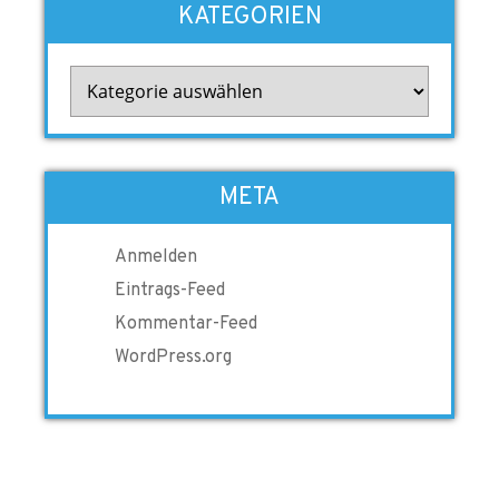
KATEGORIEN
Kategorien
META
Anmelden
Eintrags-Feed
Kommentar-Feed
WordPress.org