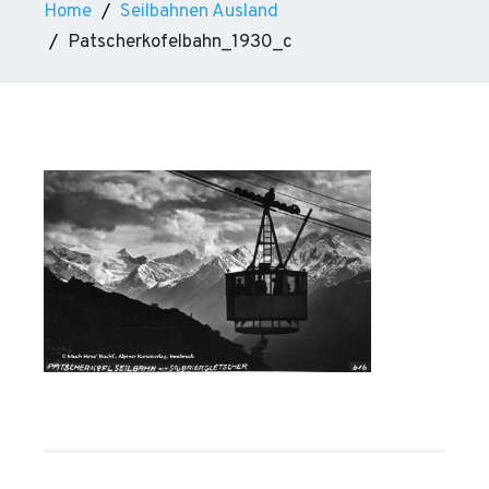
Home
Seilbahnen Ausland
Patscherkofelbahn_1930_c