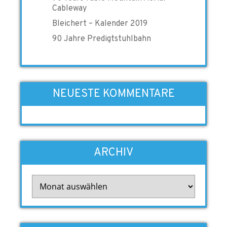
Cableway
Bleichert – Kalender 2019
90 Jahre Predigtstuhlbahn
NEUESTE KOMMENTARE
ARCHIV
Archiv