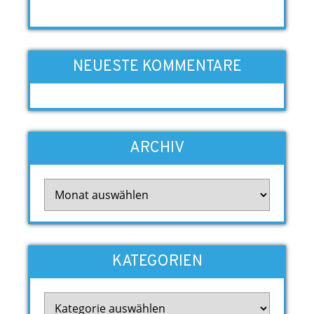
NEUESTE KOMMENTARE
ARCHIV
Archiv
KATEGORIEN
Kategorien