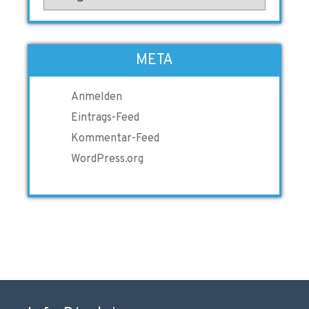
META
Anmelden
Eintrags-Feed
Kommentar-Feed
WordPress.org