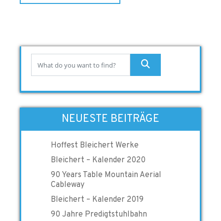
NEUESTE BEITRÄGE
Hoffest Bleichert Werke
Bleichert – Kalender 2020
90 Years Table Mountain Aerial
Cableway
Bleichert – Kalender 2019
90 Jahre Predigtstuhlbahn