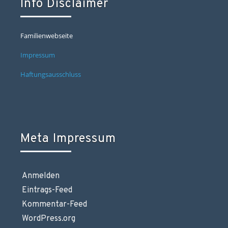
Info Disclaimer
Familienwebseite
Impressum
Haftungsausschluss
Meta Impressum
Anmelden
Eintrags-Feed
Kommentar-Feed
WordPress.org