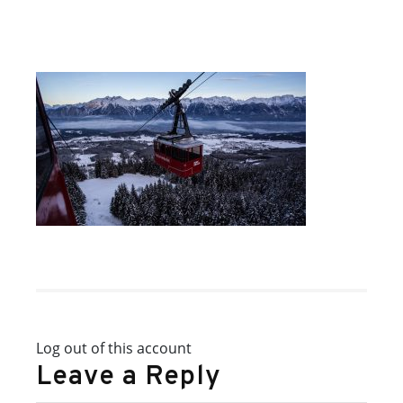
Log out of this account
Leave a Reply