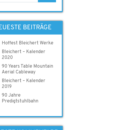
EUESTE BEITRÄGE
Hoffest Bleichert Werke
Bleichert – Kalender
2020
90 Years Table Mountain
Aerial Cableway
Bleichert – Kalender
2019
90 Jahre
Predigtstuhlbahn