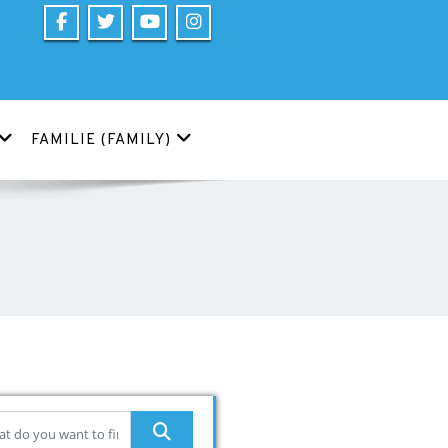
FAMILIE (FAMILY)