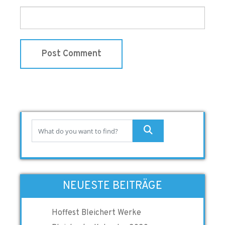
NEUESTE BEITRÄGE
Hoffest Bleichert Werke