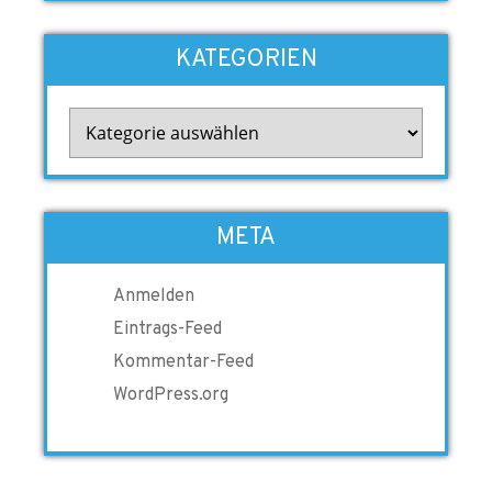
KATEGORIEN
Kategorien
META
Anmelden
Eintrags-Feed
Kommentar-Feed
WordPress.org