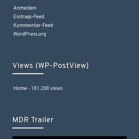
Anmelden
Eintrags-Feed
Kommentar-Feed
WordPress.org
Views (WP-PostView)
- 181.288 views
Home
MDR Trailer