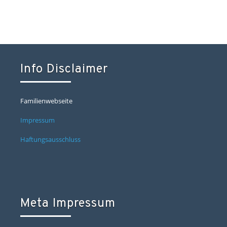
Info Disclaimer
Familienwebseite
Impressum
Haftungsausschluss
Meta Impressum