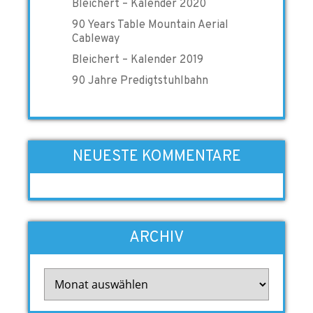
Bleichert – Kalender 2020
90 Years Table Mountain Aerial
Cableway
Bleichert – Kalender 2019
90 Jahre Predigtstuhlbahn
NEUESTE KOMMENTARE
ARCHIV
Archiv