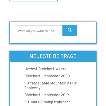
NEUESTE BEITRÄGE
Hoffest Bleichert Werke
Bleichert – Kalender 2020
90 Years Table Mountain Aerial
Cableway
Bleichert – Kalender 2019
90 Jahre Predigtstuhlbahn