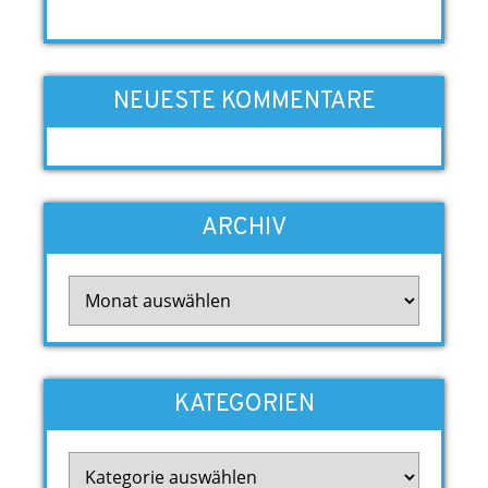
NEUESTE KOMMENTARE
ARCHIV
Archiv
KATEGORIEN
Kategorien