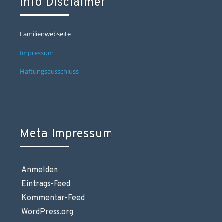
Info Disclaimer
Familienwebseite
Impressum
Haftungsausschluss
Meta Impressum
Anmelden
Eintrags-Feed
Kommentar-Feed
WordPress.org