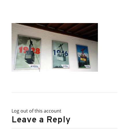
Log out of this account
Leave a Reply