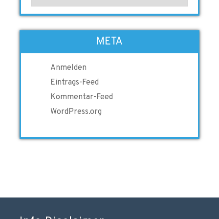
META
Anmelden
Eintrags-Feed
Kommentar-Feed
WordPress.org